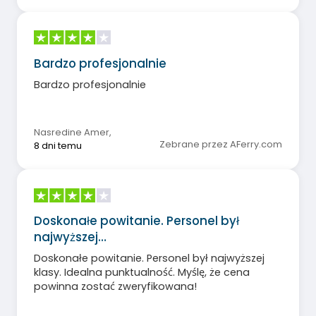
Bardzo profesjonalnie
Bardzo profesjonalnie
Nasredine Amer
,
Zebrane przez AFerry.com
8 dni temu
Doskonałe powitanie. Personel był
najwyższej…
Doskonałe powitanie. Personel był najwyższej
klasy. Idealna punktualność. Myślę, że cena
powinna zostać zweryfikowana!