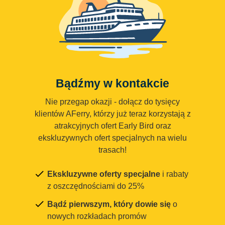
Bądźmy w kontakcie
Nie przegap okazji - dołącz do tysięcy
klientów AFerry, którzy już teraz korzystają z
atrakcyjnych ofert Early Bird oraz
ekskluzywnych ofert specjalnych na wielu
trasach!
Ekskluzywne oferty specjalne
i rabaty
z oszczędnościami do 25%
Bądź pierwszym, który dowie się
o
nowych rozkładach promów