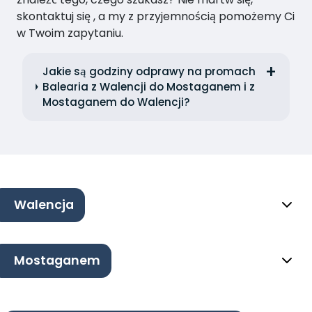
skontaktuj się , a my z przyjemnością pomożemy Ci
w Twoim zapytaniu.
Jakie są godziny odprawy na promach
Balearia z Walencji do Mostaganem i z
Mostaganem do Walencji?
Walencja
Mostaganem