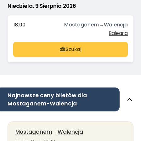
Niedziela, 9 Sierpnia 2026
18:00
Mostaganem
→
Walencja
Balearia
Szukaj
Najnowsze ceny biletów dla
Mostaganem-Walencja
Mostaganem
→
Walencja