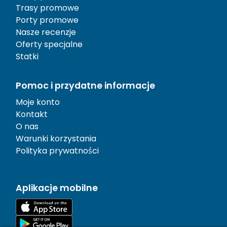
Trasy promowe
Porty promowe
Nasze recenzje
Oferty specjalne
Statki
Pomoc i przydatne informacje
Moje konto
Kontakt
O nas
Warunki korzystania
Polityka prywatności
Aplikacje mobilne