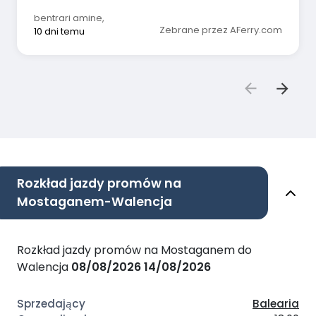
bentrari amine
,
Zebrane przez AFerry.com
10 dni temu
Rozkład jazdy promów na
Mostaganem-Walencja
Rozkład jazdy promów na Mostaganem do
Walencja
08/08/2026
14/08/2026
Balearia