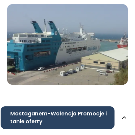
Mostaganem-Walencja Promocje i
tanie oferty