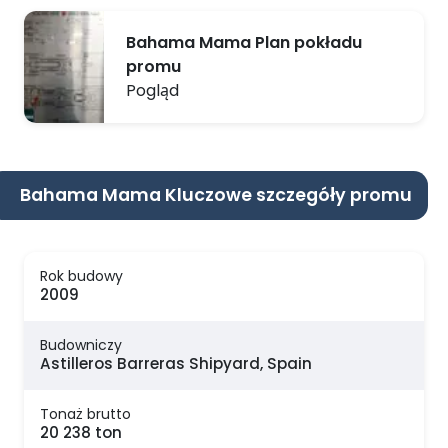
Bahama Mama Plan pokładu
promu
Pogląd
Bahama Mama Kluczowe szczegóły promu
Rok budowy
2009
Budowniczy
Astilleros Barreras Shipyard, Spain
Tonaż brutto
20 238 ton