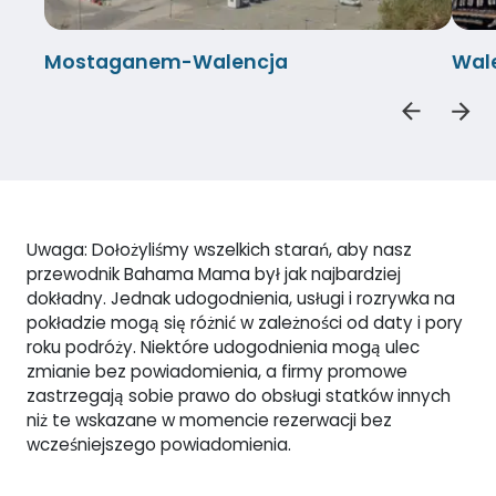
Mostaganem-Walencja
Wal
Uwaga: Dołożyliśmy wszelkich starań, aby nasz
przewodnik Bahama Mama był jak najbardziej
dokładny. Jednak udogodnienia, usługi i rozrywka na
pokładzie mogą się różnić w zależności od daty i pory
roku podróży. Niektóre udogodnienia mogą ulec
zmianie bez powiadomienia, a firmy promowe
zastrzegają sobie prawo do obsługi statków innych
niż te wskazane w momencie rezerwacji bez
wcześniejszego powiadomienia.