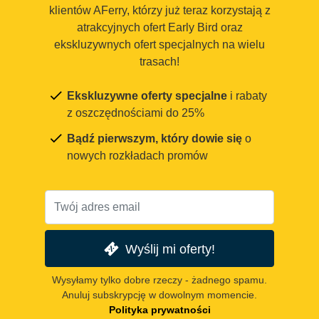
klientów AFerry, którzy już teraz korzystają z
atrakcyjnych ofert Early Bird oraz
ekskluzywnych ofert specjalnych na wielu
trasach!
Ekskluzywne oferty specjalne
i rabaty
z oszczędnościami do 25%
Bądź pierwszym, który dowie się
o
nowych rozkładach promów
Wyślij mi oferty!
Wysyłamy tylko dobre rzeczy - żadnego spamu.
Anuluj subskrypcję w dowolnym momencie.
Polityka prywatności