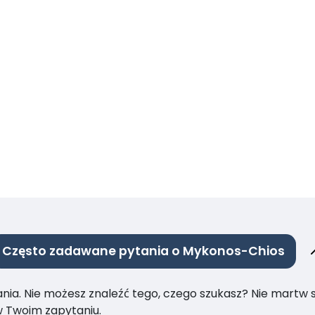
Często zadawane pytania o Mykonos-Chios
ia. Nie możesz znaleźć tego, czego szukasz? Nie martw się
 Twoim zapytaniu.