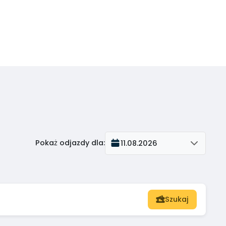
Pokaż odjazdy dla
:
11.08.2026
Szukaj