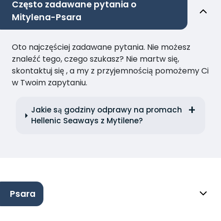
Często zadawane pytania o
Mitylena-Psara
Oto najczęściej zadawane pytania. Nie możesz
znaleźć tego, czego szukasz? Nie martw się,
skontaktuj się , a my z przyjemnością pomożemy Ci
w Twoim zapytaniu.
Jakie są godziny odprawy na promach
Hellenic Seaways z Mytilene?
Psara