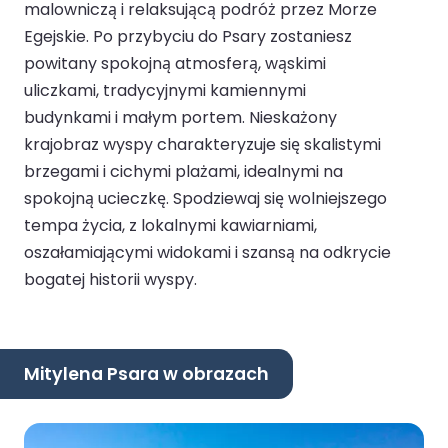
malowniczą i relaksującą podróż przez Morze
Egejskie. Po przybyciu do Psary zostaniesz
powitany spokojną atmosferą, wąskimi
uliczkami, tradycyjnymi kamiennymi
budynkami i małym portem. Nieskażony
krajobraz wyspy charakteryzuje się skalistymi
brzegami i cichymi plażami, idealnymi na
spokojną ucieczkę. Spodziewaj się wolniejszego
tempa życia, z lokalnymi kawiarniami,
oszałamiającymi widokami i szansą na odkrycie
bogatej historii wyspy.
Mitylena Psara w obrazach