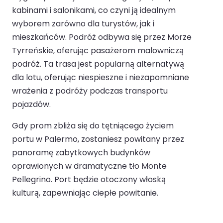
kabinami i salonikami, co czyni ją idealnym
wyborem zarówno dla turystów, jak i
mieszkańców. Podróż odbywa się przez Morze
Tyrreńskie, oferując pasażerom malowniczą
podróż. Ta trasa jest popularną alternatywą
dla lotu, oferując niespieszne i niezapomniane
wrażenia z podróży podczas transportu
pojazdów.
Gdy prom zbliża się do tętniącego życiem
portu w Palermo, zostaniesz powitany przez
panoramę zabytkowych budynków
oprawionych w dramatyczne tło Monte
Pellegrino. Port będzie otoczony włoską
kulturą, zapewniając ciepłe powitanie.