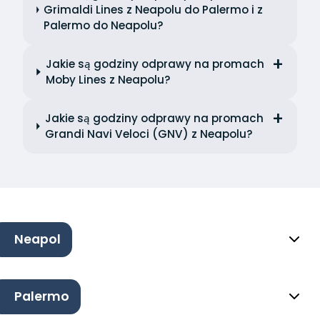
Grimaldi Lines z Neapolu do Palermo i z
Palermo do Neapolu?
Jakie są godziny odprawy na promach
Moby Lines z Neapolu?
Jakie są godziny odprawy na promach
Grandi Navi Veloci (GNV) z Neapolu?
Neapol
Palermo