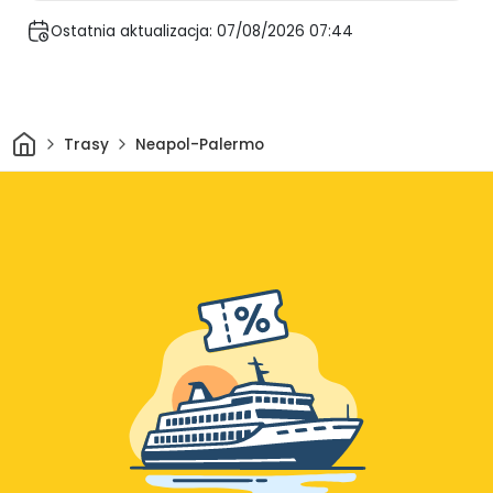
Ostatnia aktualizacja: 07/08/2026 07:44
Dom
Trasy
Neapol-Palermo