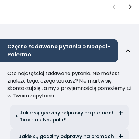
Często zadawane pytania o Neapol-
Palermo
Oto najczęściej zadawane pytania. Nie możesz
znaleźć tego, czego szukasz? Nie martw się,
skontaktuj się , a my z przyjemnością pomożemy Ci
w Twoim zapytaniu.
Jakie są godziny odprawy na promach
Tirrenia z Neapolu?
Jakie są godziny odprawy na promach