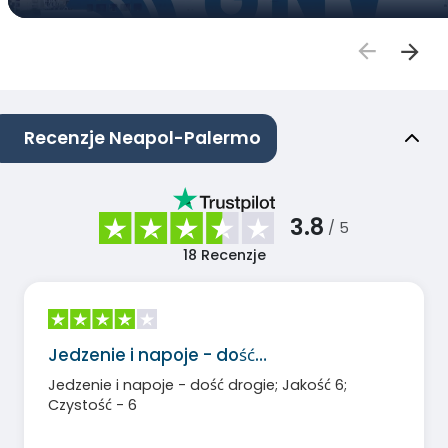
Recenzje Neapol-Palermo
3.8
/ 5
18
Recenzje
Jedzenie i napoje - dość…
Jedzenie i napoje - dość drogie; Jakość 6;
Czystość - 6