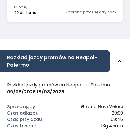
Kunde
,
Zebrane przez AFerry.com
42 dni temu
Rozkład jazdy promów na Neapol-
Palermo
Rozkład jazdy promów na Neapol do Palermo
09/08/2026
15/08/2026
Grandi Navi Veloci
20:00
09:45
13g 45min