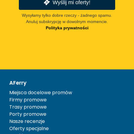
Wyślij mi oferty!
Wysyłamy tylko dobre rzeczy - żadnego spamu.
Anuluj subskrypcję w dowolnym momencie.
Polityka prywatności
AFerry
Miejsca docelowe promów
Firmy promowe
Trasy promowe
Porty promowe
Nasze recenzje
Oferty specjalne