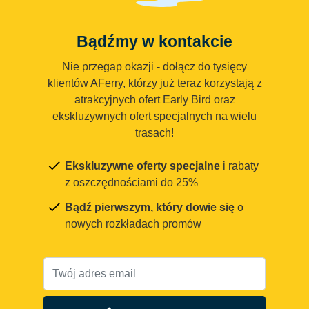
Bądźmy w kontakcie
Nie przegap okazji - dołącz do tysięcy
klientów AFerry, którzy już teraz korzystają z
atrakcyjnych ofert Early Bird oraz
ekskluzywnych ofert specjalnych na wielu
trasach!
Ekskluzywne oferty specjalne
i rabaty
z oszczędnościami do 25%
Bądź pierwszym, który dowie się
o
nowych rozkładach promów