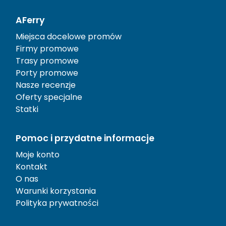
AFerry
Miejsca docelowe promów
Firmy promowe
Trasy promowe
Porty promowe
Nasze recenzje
Oferty specjalne
Statki
Pomoc i przydatne informacje
Moje konto
Kontakt
O nas
Warunki korzystania
Polityka prywatności