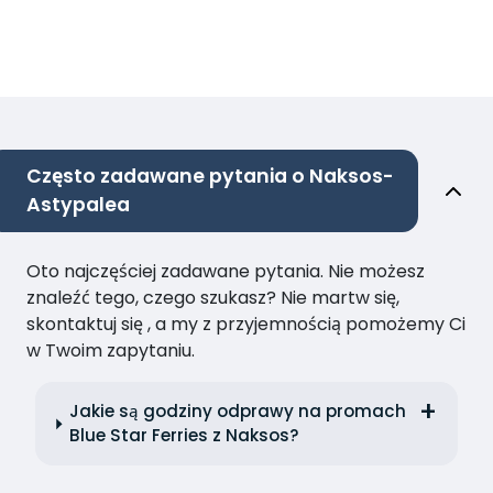
Często zadawane pytania o Naksos-
Astypalea
Oto najczęściej zadawane pytania. Nie możesz
znaleźć tego, czego szukasz? Nie martw się,
skontaktuj się , a my z przyjemnością pomożemy Ci
w Twoim zapytaniu.
Jakie są godziny odprawy na promach
Blue Star Ferries z Naksos?