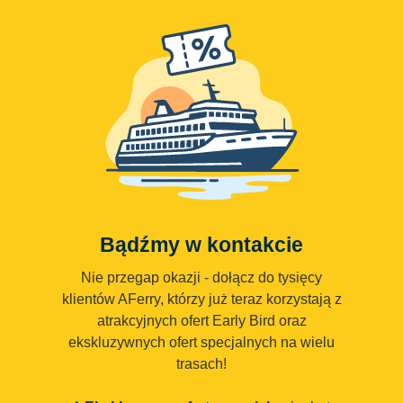
Bądźmy w kontakcie
Nie przegap okazji - dołącz do tysięcy
klientów AFerry, którzy już teraz korzystają z
atrakcyjnych ofert Early Bird oraz
ekskluzywnych ofert specjalnych na wielu
trasach!