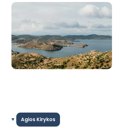
Agios Kirykos