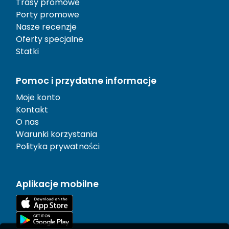
Trasy promowe
Porty promowe
Nasze recenzje
Oferty specjalne
Statki
Pomoc i przydatne informacje
Moje konto
Kontakt
O nas
Warunki korzystania
Polityka prywatności
Aplikacje mobilne