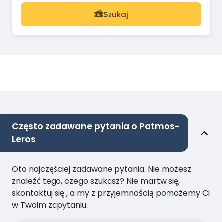
Szukaj
Często zadawane pytania o Patmos-
Leros
Oto najczęściej zadawane pytania. Nie możesz
znaleźć tego, czego szukasz? Nie martw się,
skontaktuj się , a my z przyjemnością pomożemy Ci
w Twoim zapytaniu.