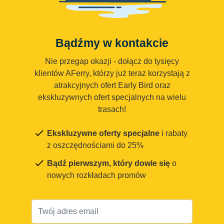
Bądźmy w kontakcie
Nie przegap okazji - dołącz do tysięcy
klientów AFerry, którzy już teraz korzystają z
atrakcyjnych ofert Early Bird oraz
ekskluzywnych ofert specjalnych na wielu
trasach!
Ekskluzywne oferty specjalne
i rabaty
z oszczędnościami do 25%
Bądź pierwszym, który dowie się
o
nowych rozkładach promów