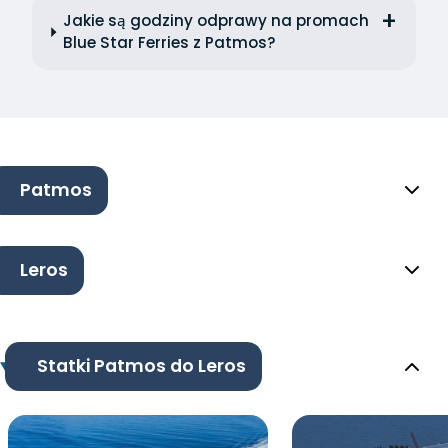
Jakie są godziny odprawy na promach
Blue Star Ferries z Patmos?
Patmos
Leros
Statki Patmos do Leros