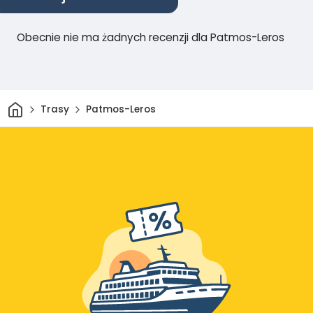
Obecnie nie ma żadnych recenzji dla Patmos-Leros
Dom
Trasy
Patmos-Leros