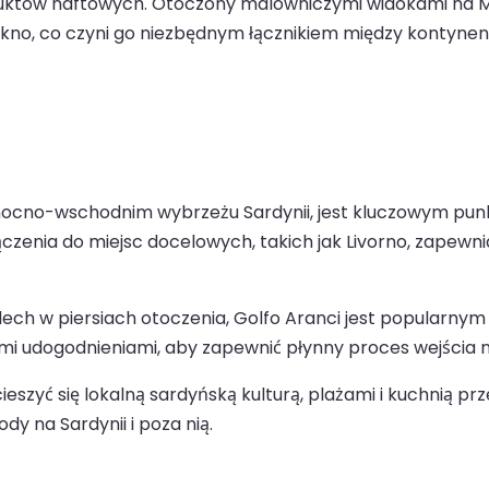
uktów naftowych. Otoczony malowniczymi widokami na Mo
iękno, co czyni go niezbędnym łącznikiem między kontyne
łnocno-wschodnim wybrzeżu Sardynii, jest kluczowym p
zenia do miejsc docelowych, takich jak Livorno, zapewni
o dech w piersiach otoczenia, Golfo Aranci jest popular
ymi udogodnieniami, aby zapewnić płynny proces wejścia 
eszyć się lokalną sardyńską kulturą, plażami i kuchnią pr
 na Sardynii i poza nią.