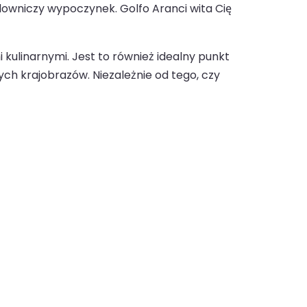
lowniczy wypoczynek. Golfo Aranci wita Cię
 kulinarnymi. Jest to również idealny punkt
ch krajobrazów. Niezależnie od tego, czy