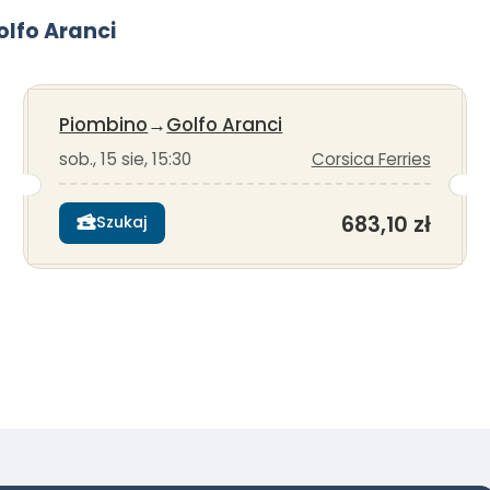
lfo Aranci
Piombino
→
Golfo Aranci
sob., 15 sie, 15:30
Corsica Ferries
683,10 zł
Szukaj