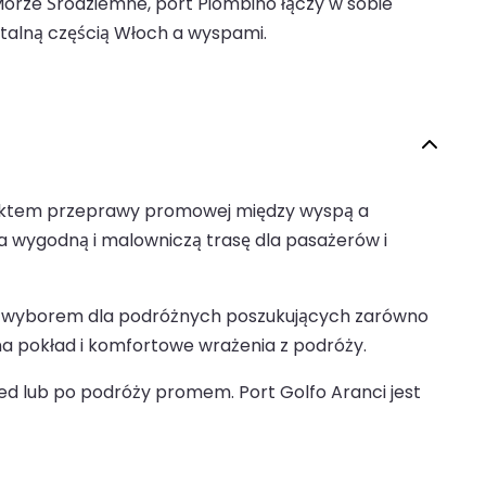
rze Śródziemne, port Piombino łączy w sobie
ntalną częścią Włoch a wyspami.
unktem przeprawy promowej między wyspą a
a wygodną i malowniczą trasę dla pasażerów i
nym wyborem dla podróżnych poszukujących zarówno
na pokład i komfortowe wrażenia z podróży.
zed lub po podróży promem. Port Golfo Aranci jest