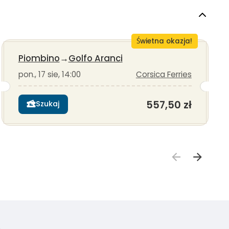
Świetna okazja!
Piombino
→
Golfo Aranci
pon., 17 sie, 14:00
Corsica Ferries
557,50 zł
Szukaj