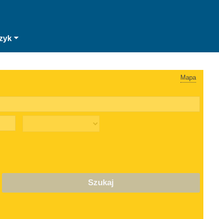
zyk
Mapa
Szukaj