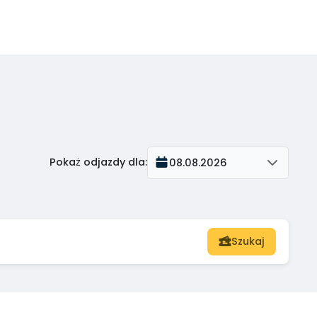
Pokaż odjazdy dla
:
08.08.2026
Szukaj