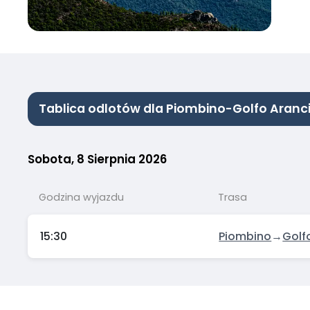
Tablica odlotów dla Piombino-Golfo Aranc
Sobota, 8 Sierpnia 2026
Godzina wyjazdu
Trasa
15:30
Piombino
→
Golf