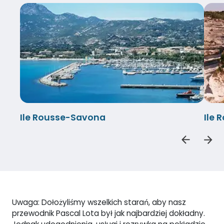
Ile Rousse-Savona
Ile 
Uwaga: Dołożyliśmy wszelkich starań, aby nasz
przewodnik Pascal Lota był jak najbardziej dokładny.