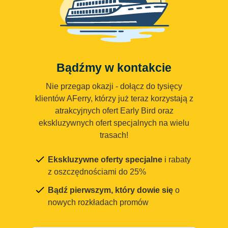
Bądźmy w kontakcie
Nie przegap okazji - dołącz do tysięcy
klientów AFerry, którzy już teraz korzystają z
atrakcyjnych ofert Early Bird oraz
ekskluzywnych ofert specjalnych na wielu
trasach!
Ekskluzywne oferty specjalne
i rabaty
z oszczędnościami do 25%
Bądź pierwszym, który dowie się
o
nowych rozkładach promów