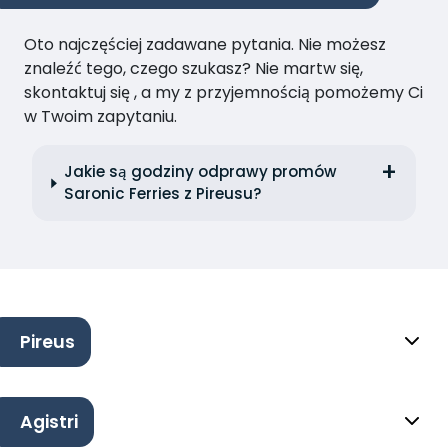
Oto najczęściej zadawane pytania. Nie możesz
znaleźć tego, czego szukasz? Nie martw się,
skontaktuj się , a my z przyjemnością pomożemy Ci
w Twoim zapytaniu.
Jakie są godziny odprawy promów
Saronic Ferries z Pireusu?
Pireus
Agistri