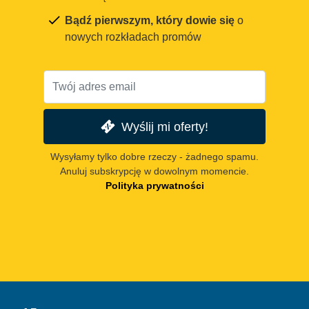
Bądź pierwszym, który dowie się
o
nowych rozkładach promów
Wyślij mi oferty!
Wysyłamy tylko dobre rzeczy - żadnego spamu.
Anuluj subskrypcję w dowolnym momencie.
Polityka prywatności