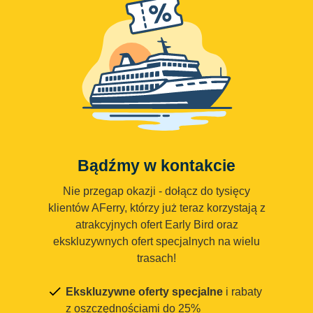
Bądźmy w kontakcie
Nie przegap okazji - dołącz do tysięcy
klientów AFerry, którzy już teraz korzystają z
atrakcyjnych ofert Early Bird oraz
ekskluzywnych ofert specjalnych na wielu
trasach!
Ekskluzywne oferty specjalne
i rabaty
z oszczędnościami do 25%