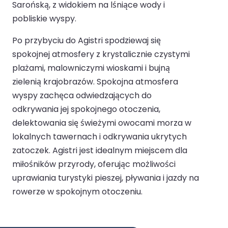
Sarońską, z widokiem na lśniące wody i
pobliskie wyspy.
Po przybyciu do Agistri spodziewaj się
spokojnej atmosfery z krystalicznie czystymi
plażami, malowniczymi wioskami i bujną
zielenią krajobrazów. Spokojna atmosfera
wyspy zachęca odwiedzających do
odkrywania jej spokojnego otoczenia,
delektowania się świeżymi owocami morza w
lokalnych tawernach i odkrywania ukrytych
zatoczek. Agistri jest idealnym miejscem dla
miłośników przyrody, oferując możliwości
uprawiania turystyki pieszej, pływania i jazdy na
rowerze w spokojnym otoczeniu.