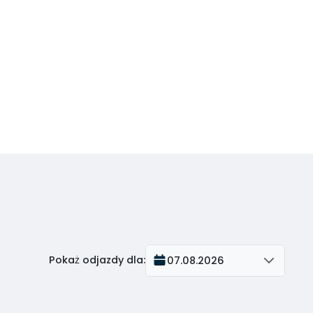
Pokaż odjazdy dla
:
07.08.2026