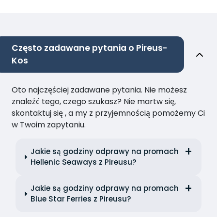
Często zadawane pytania o Pireus-
Kos
Oto najczęściej zadawane pytania. Nie możesz
znaleźć tego, czego szukasz? Nie martw się,
skontaktuj się , a my z przyjemnością pomożemy Ci
w Twoim zapytaniu.
Jakie są godziny odprawy na promach
Hellenic Seaways z Pireusu?
Jakie są godziny odprawy na promach
Blue Star Ferries z Pireusu?