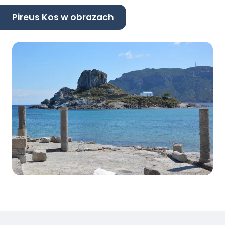
Pireus Kos w obrazach