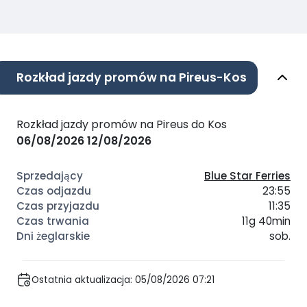
Rozkład jazdy promów na Pireus-Kos
Rozkład jazdy promów na Pireus do Kos
06/08/2026
12/08/2026
Blue Star Ferries
23:55
11:35
11g 40min
sob.
Ostatnia aktualizacja: 05/08/2026 07:21