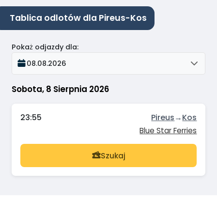
Tablica odlotów dla Pireus-Kos
Pokaż odjazdy dla
:
08.08.2026
Sobota, 8 Sierpnia 2026
23:55
Pireus
→
Kos
Blue Star Ferries
Szukaj