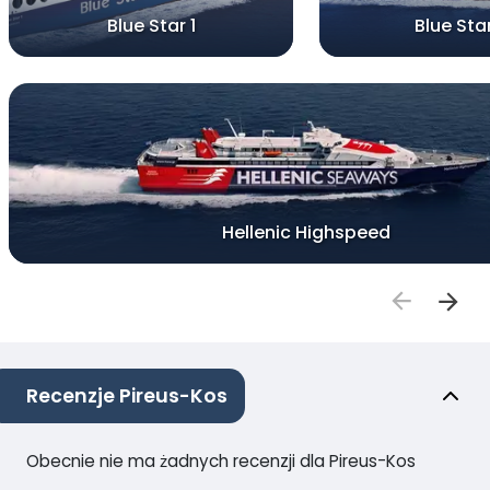
Blue Star 1
Blue Sta
Hellenic Highspeed
Recenzje Pireus-Kos
Obecnie nie ma żadnych recenzji dla Pireus-Kos