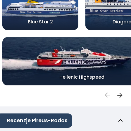
Blue Star 2
Diagor
Hellenic Highspeed
Recenzje Pireus-Rodos