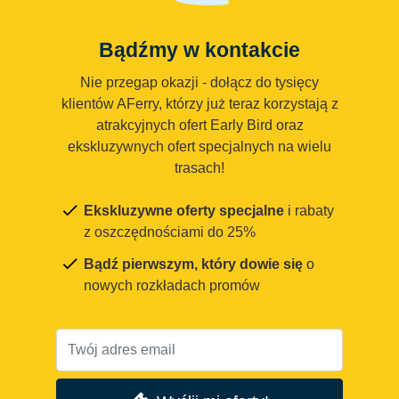
Bądźmy w kontakcie
Nie przegap okazji - dołącz do tysięcy
klientów AFerry, którzy już teraz korzystają z
atrakcyjnych ofert Early Bird oraz
ekskluzywnych ofert specjalnych na wielu
trasach!
Ekskluzywne oferty specjalne
i rabaty
z oszczędnościami do 25%
Bądź pierwszym, który dowie się
o
nowych rozkładach promów