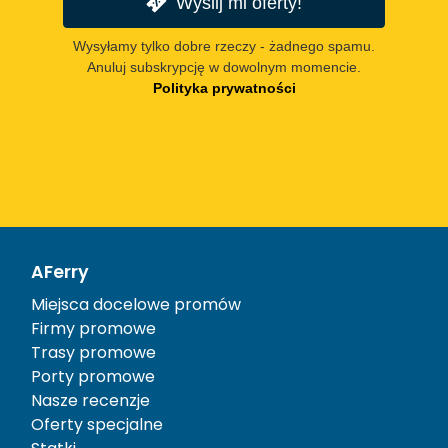
Wyślij mi oferty!
Wysyłamy tylko dobre rzeczy - żadnego spamu.
Anuluj subskrypcję w dowolnym momencie.
Polityka prywatności
AFerry
Miejsca docelowe promów
Firmy promowe
Trasy promowe
Porty promowe
Nasze recenzje
Oferty specjalne