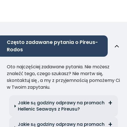
Często zadawane pytania o Pireus-
Rodos
Oto najczęściej zadawane pytania. Nie możesz
znaleźć tego, czego szukasz? Nie martw się,
skontaktuj się , a my z przyjemnością pomożemy Ci
w Twoim zapytaniu.
Jakie są godziny odprawy na promach
Hellenic Seaways z Pireusu?
Jakie są godziny odprawy na promach