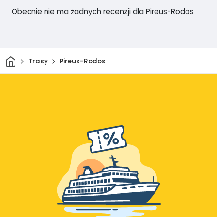
Obecnie nie ma żadnych recenzji dla Pireus-Rodos
Dom
Trasy
Pireus-Rodos