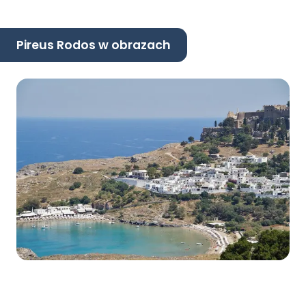
Pireus Rodos w obrazach