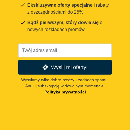
Ekskluzywne oferty specjalne
i rabaty
z oszczędnościami do 25%
Bądź pierwszym, który dowie się
o
nowych rozkładach promów
Wyślij mi oferty!
Wysyłamy tylko dobre rzeczy - żadnego spamu.
Anuluj subskrypcję w dowolnym momencie.
Polityka prywatności