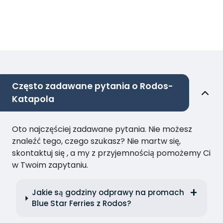
Często zadawane pytania o Rodos-
Katapola
Oto najczęściej zadawane pytania. Nie możesz
znaleźć tego, czego szukasz? Nie martw się,
skontaktuj się , a my z przyjemnością pomożemy Ci
w Twoim zapytaniu.
Jakie są godziny odprawy na promach
Blue Star Ferries z Rodos?