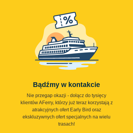
Bądźmy w kontakcie
Nie przegap okazji - dołącz do tysięcy
klientów AFerry, którzy już teraz korzystają z
atrakcyjnych ofert Early Bird oraz
ekskluzywnych ofert specjalnych na wielu
trasach!