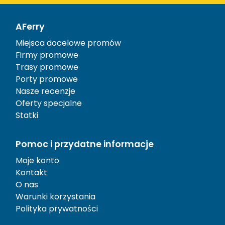
AFerry
Miejsca docelowe promów
Firmy promowe
Trasy promowe
Porty promowe
Nasze recenzje
Oferty specjalne
Statki
Pomoc i przydatne informacje
Moje konto
Kontakt
O nas
Warunki korzystania
Polityka prywatności