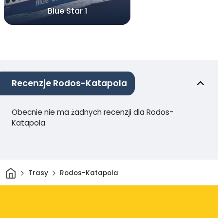
Blue Star 1
Recenzje Rodos-Katapola
Obecnie nie ma żadnych recenzji dla Rodos-
Katapola
Dom
Trasy
Rodos-Katapola