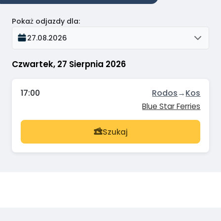
Pokaż odjazdy dla
:
27.08.2026
Czwartek, 27 Sierpnia 2026
17:00
Rodos
→
Kos
Blue Star Ferries
Szukaj