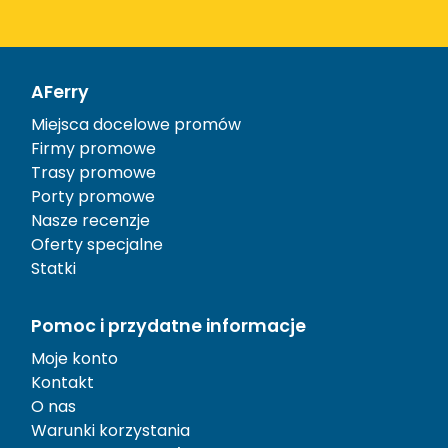
AFerry
Miejsca docelowe promów
Firmy promowe
Trasy promowe
Porty promowe
Nasze recenzje
Oferty specjalne
Statki
Pomoc i przydatne informacje
Moje konto
Kontakt
O nas
Warunki korzystania