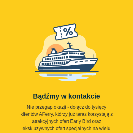
Bądźmy w kontakcie
Nie przegap okazji - dołącz do tysięcy
klientów AFerry, którzy już teraz korzystają z
atrakcyjnych ofert Early Bird oraz
ekskluzywnych ofert specjalnych na wielu