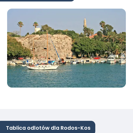
Tablica odlotów dla Rodos-Kos