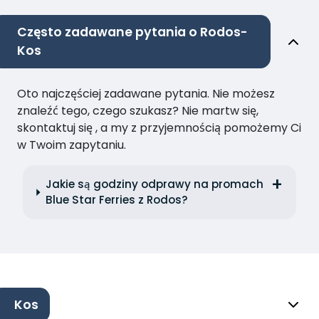
Często zadawane pytania o Rodos-
Kos
Oto najczęściej zadawane pytania. Nie możesz
znaleźć tego, czego szukasz? Nie martw się,
skontaktuj się , a my z przyjemnością pomożemy Ci
w Twoim zapytaniu.
Jakie są godziny odprawy na promach
Blue Star Ferries z Rodos?
Kos