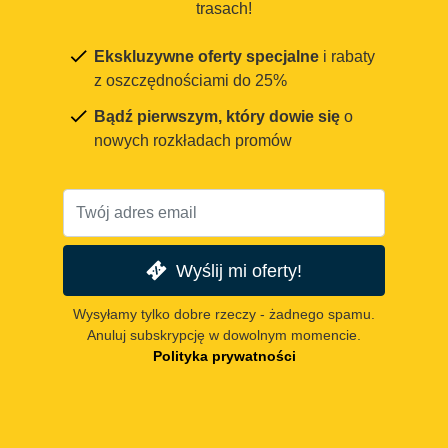
trasach!
Ekskluzywne oferty specjalne
i rabaty
z oszczędnościami do 25%
Bądź pierwszym, który dowie się
o
nowych rozkładach promów
Wyślij mi oferty!
Wysyłamy tylko dobre rzeczy - żadnego spamu.
Anuluj subskrypcję w dowolnym momencie.
Polityka prywatności