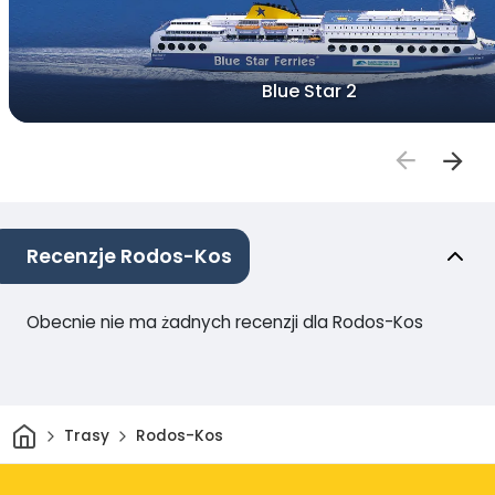
Blue Star 2
Recenzje Rodos-Kos
Obecnie nie ma żadnych recenzji dla Rodos-Kos
Dom
Trasy
Rodos-Kos