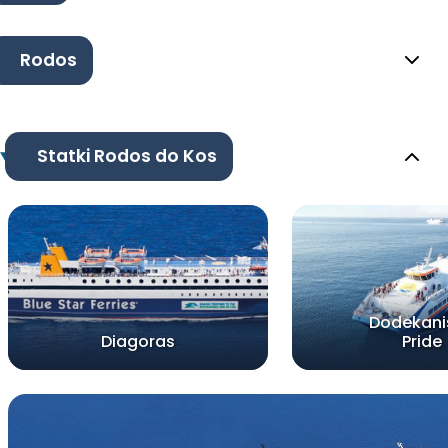
Rodos
Statki Rodos do Kos
Dodekani
Diagoras
Pride