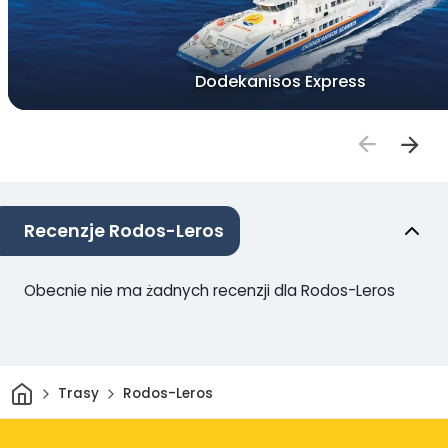
Dodekanisos Express
Recenzje Rodos-Leros
Obecnie nie ma żadnych recenzji dla Rodos-Leros
Dom
Trasy
Rodos-Leros