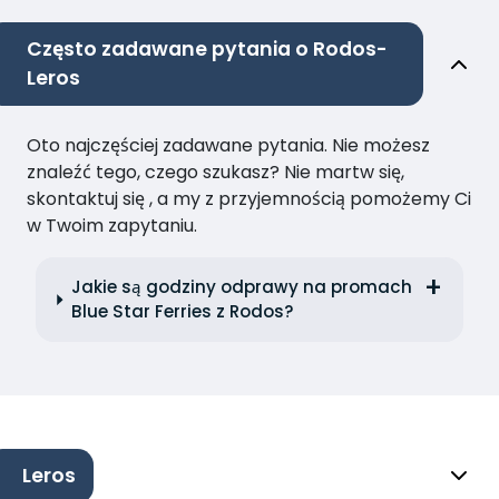
Często zadawane pytania o Rodos-
Leros
Oto najczęściej zadawane pytania. Nie możesz
znaleźć tego, czego szukasz? Nie martw się,
skontaktuj się , a my z przyjemnością pomożemy Ci
w Twoim zapytaniu.
Jakie są godziny odprawy na promach
Blue Star Ferries z Rodos?
Leros