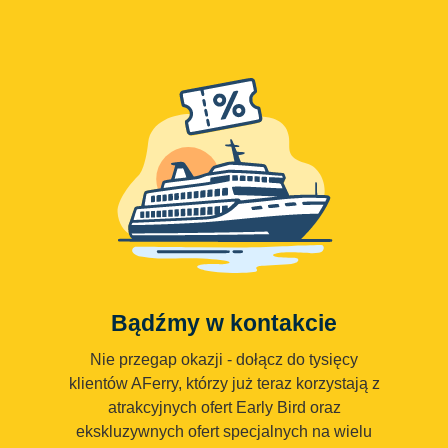
Bądźmy w kontakcie
Nie przegap okazji - dołącz do tysięcy
klientów AFerry, którzy już teraz korzystają z
atrakcyjnych ofert Early Bird oraz
ekskluzywnych ofert specjalnych na wielu