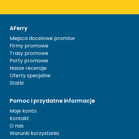
AFerry
Miejsca docelowe promów
Firmy promowe
Trasy promowe
Porty promowe
Nasze recenzje
Oferty specjalne
Statki
Pomoc i przydatne informacje
Moje konto
Kontakt
O nas
Warunki korzystania