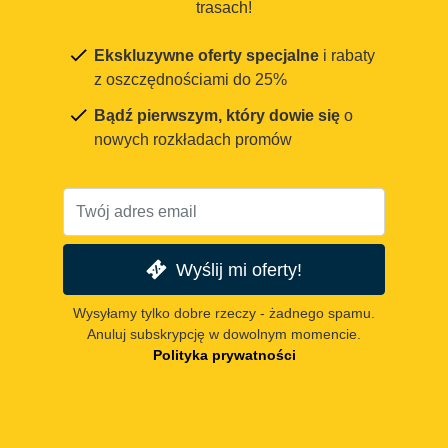
trasach!
Ekskluzywne oferty specjalne
i rabaty
z oszczędnościami do 25%
Bądź pierwszym, który dowie się
o
nowych rozkładach promów
Wyślij mi oferty!
Wysyłamy tylko dobre rzeczy - żadnego spamu.
Anuluj subskrypcję w dowolnym momencie.
Polityka prywatności