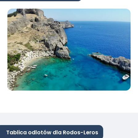
Tablica odlotów dla Rodos-Leros