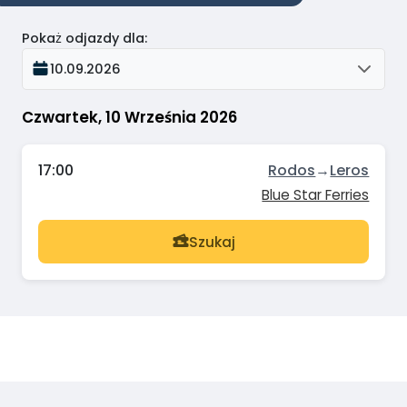
Pokaż odjazdy dla
:
10.09.2026
Czwartek, 10 Września 2026
17:00
Rodos
→
Leros
Blue Star Ferries
Szukaj