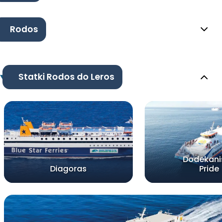
Rodos
Statki Rodos do Leros
Dodekani
Diagoras
Pride