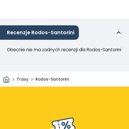
Recenzje Rodos-Santorini
Obecnie nie ma żadnych recenzji dla Rodos-Santorini
Dom
Trasy
Rodos-Santorini