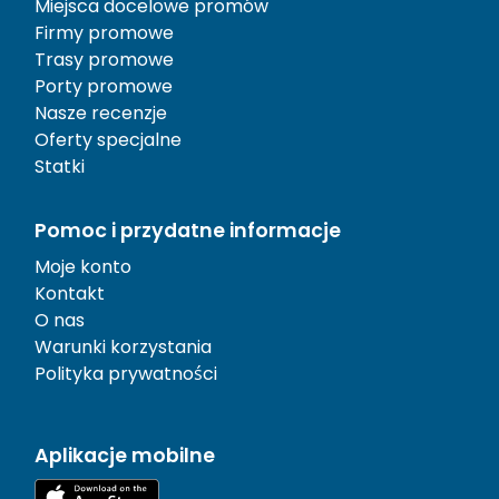
Miejsca docelowe promów
Firmy promowe
Trasy promowe
Porty promowe
Nasze recenzje
Oferty specjalne
Statki
Pomoc i przydatne informacje
Moje konto
Kontakt
O nas
Warunki korzystania
Polityka prywatności
Aplikacje mobilne