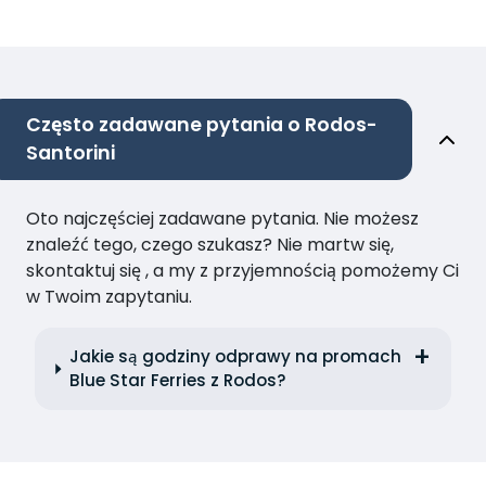
Często zadawane pytania o Rodos-
Santorini
Oto najczęściej zadawane pytania. Nie możesz
znaleźć tego, czego szukasz? Nie martw się,
skontaktuj się , a my z przyjemnością pomożemy Ci
w Twoim zapytaniu.
Jakie są godziny odprawy na promach
Blue Star Ferries z Rodos?