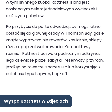
w tym słynnego kuoka, Rottnest Island jest
doskonałym celem jednodniowych wycieczek i
dłuższych pobytów.
Po przybyciu do portu odwiedzający mogą łatwo
dostać się do głównej osady w Thomson Bay, gdzie
znajdą wypożyczalnie rowerów, kawiarnie, sklepy i
różne opcje zakwaterowania. Kompaktowy
rozmiar Rottnest pozwala podróżnym odkrywać
jego dziewicze plaże, zabytki i rezerwaty przyrody,
jeżdżąc na rowerze, spacerując lub korzystając z
autobusu typu hop-on, hop-off.
Wyspa Rottnest w Zdjęciach