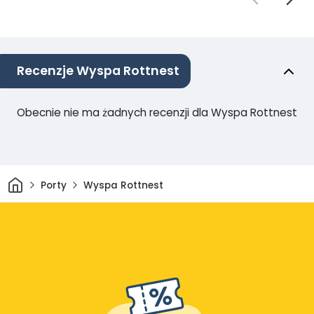
Recenzje Wyspa Rottnest
Obecnie nie ma żadnych recenzji dla Wyspa Rottnest
Dom
Porty
Wyspa Rottnest