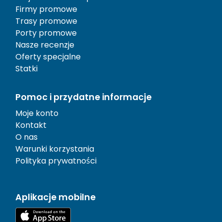
Firmy promowe
Trasy promowe
Porty promowe
Nasze recenzje
Oferty specjalne
Statki
Pomoc i przydatne informacje
Moje konto
Kontakt
O nas
Warunki korzystania
Polityka prywatności
Aplikacje mobilne