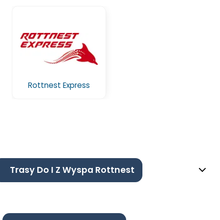
Rottnest Express
Trasy Do I Z Wyspa Rottnest