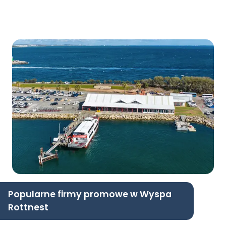
Popularne firmy promowe w Wyspa
Rottnest