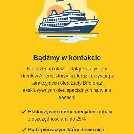
Bądźmy w kontakcie
Nie przegap okazji - dołącz do tysięcy
klientów AFerry, którzy już teraz korzystają z
atrakcyjnych ofert Early Bird oraz
ekskluzywnych ofert specjalnych na wielu
trasach!
Ekskluzywne oferty specjalne
i rabaty
z oszczędnościami do 25%
Bądź pierwszym, który dowie się
o