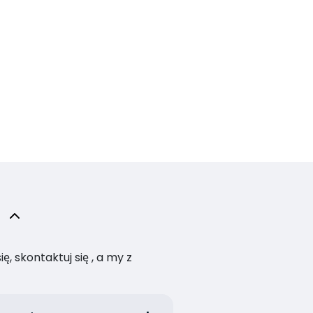
, skontaktuj się , a my z