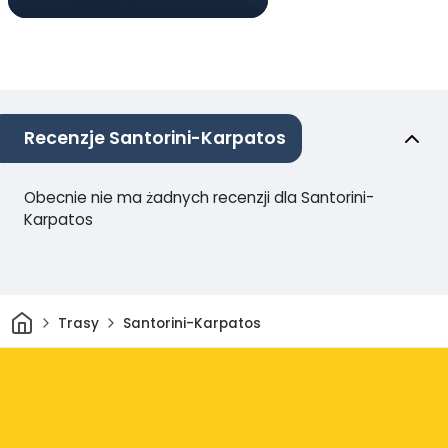
Recenzje Santorini-Karpatos
Obecnie nie ma żadnych recenzji dla Santorini-
Karpatos
Dom
Trasy
Santorini-Karpatos