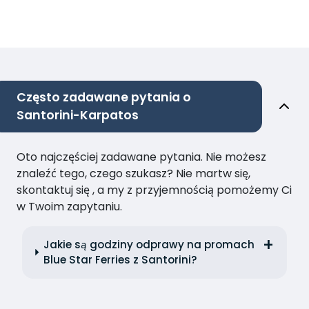
Często zadawane pytania o
Santorini-Karpatos
Oto najczęściej zadawane pytania. Nie możesz
znaleźć tego, czego szukasz? Nie martw się,
skontaktuj się , a my z przyjemnością pomożemy Ci
w Twoim zapytaniu.
Jakie są godziny odprawy na promach
Blue Star Ferries z Santorini?