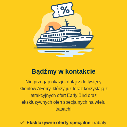
Bądźmy w kontakcie
Nie przegap okazji - dołącz do tysięcy
klientów AFerry, którzy już teraz korzystają z
atrakcyjnych ofert Early Bird oraz
ekskluzywnych ofert specjalnych na wielu
trasach!
Ekskluzywne oferty specjalne
i rabaty