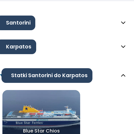
Santorini
Karpatos
Statki Santorini do Karpatos
Blue Star Chios