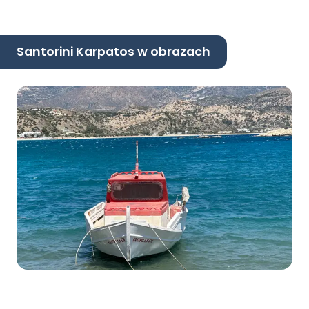
Santorini Karpatos w obrazach