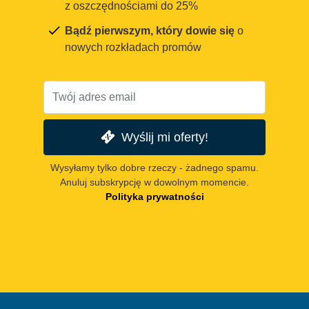
z oszczędnościami do 25%
Bądź pierwszym, który dowie się
o
nowych rozkładach promów
Wyślij mi oferty!
Wysyłamy tylko dobre rzeczy - żadnego spamu.
Anuluj subskrypcję w dowolnym momencie.
Polityka prywatności