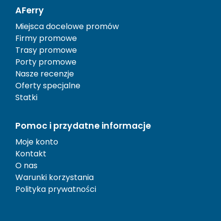
AFerry
Miejsca docelowe promów
Firmy promowe
Trasy promowe
Porty promowe
Nasze recenzje
Oferty specjalne
Statki
Pomoc i przydatne informacje
Moje konto
Kontakt
O nas
Warunki korzystania
Polityka prywatności