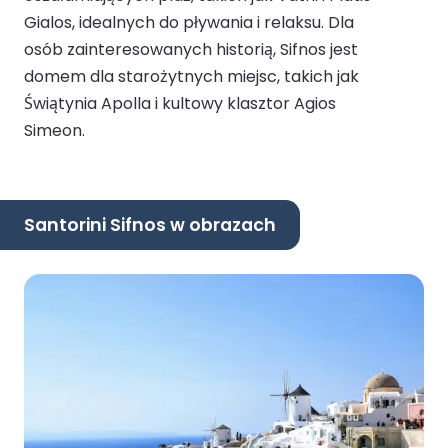
Gialos, idealnych do pływania i relaksu. Dla
osób zainteresowanych historią, Sifnos jest
domem dla starożytnych miejsc, takich jak
Świątynia Apolla i kultowy klasztor Agios
Simeon.
Santorini Sifnos w obrazach