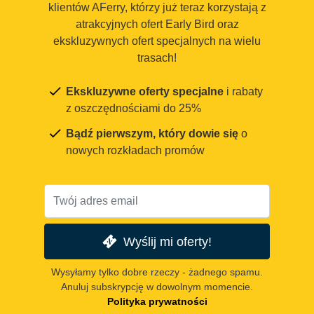
klientów AFerry, którzy już teraz korzystają z
atrakcyjnych ofert Early Bird oraz
ekskluzywnych ofert specjalnych na wielu
trasach!
Ekskluzywne oferty specjalne
i rabaty
z oszczędnościami do 25%
Bądź pierwszym, który dowie się
o
nowych rozkładach promów
Wyślij mi oferty!
Wysyłamy tylko dobre rzeczy - żadnego spamu.
Anuluj subskrypcję w dowolnym momencie.
Polityka prywatności