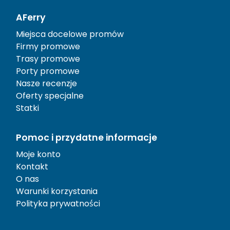
AFerry
Miejsca docelowe promów
Firmy promowe
Trasy promowe
Porty promowe
Nasze recenzje
Oferty specjalne
Statki
Pomoc i przydatne informacje
Moje konto
Kontakt
O nas
Warunki korzystania
Polityka prywatności