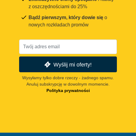
z oszczędnościami do 25%
Bądź pierwszym, który dowie się
o
nowych rozkładach promów
Wyślij mi oferty!
Wysyłamy tylko dobre rzeczy - żadnego spamu.
Anuluj subskrypcję w dowolnym momencie.
Polityka prywatności