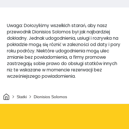
Uwaga: Dołożyliśmy wszelkich starań, aby nasz
przewodnik Dionisios Solomos był jak najbardziej
dokładny. Jednak udogodnienia, usługi i rozrywka na
pokładzie mogą się różnić w zależności od daty i pory
roku podróży. Niektóre udogodnienia mogą ulec
zmianie bez powiadomienia, a firmy promowe
zastrzegają sobie prawo do obsługi statków innych
niż te wskazane w momencie rezerwacji bez
wcześniejszego powiadomienia.
Dom
Statki
Dionisios Solomos