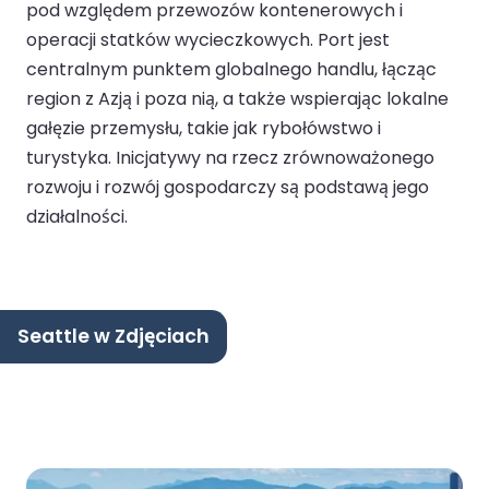
pod względem przewozów kontenerowych i
operacji statków wycieczkowych. Port jest
centralnym punktem globalnego handlu, łącząc
region z Azją i poza nią, a także wspierając lokalne
gałęzie przemysłu, takie jak rybołówstwo i
turystyka. Inicjatywy na rzecz zrównoważonego
rozwoju i rozwój gospodarczy są podstawą jego
działalności.
Seattle w Zdjęciach