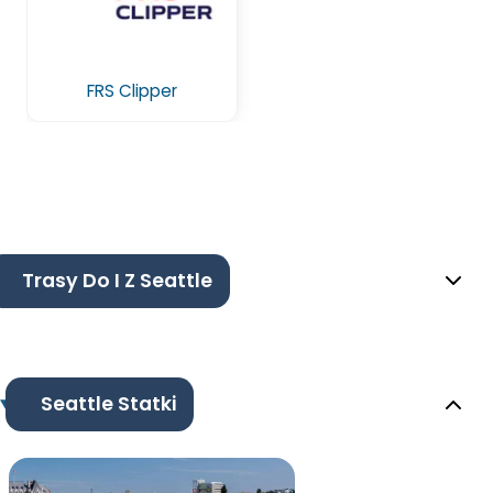
FRS Clipper
Trasy Do I Z Seattle
Seattle Statki