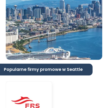
Popularne firmy promowe w Seattle