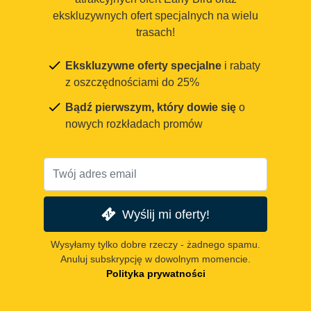
ekskluzywnych ofert specjalnych na wielu
trasach!
Ekskluzywne oferty specjalne
i rabaty
z oszczędnościami do 25%
Bądź pierwszym, który dowie się
o
nowych rozkładach promów
Wyślij mi oferty!
Wysyłamy tylko dobre rzeczy - żadnego spamu.
Anuluj subskrypcję w dowolnym momencie.
Polityka prywatności