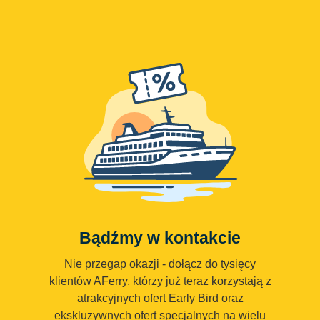
Bądźmy w kontakcie
Nie przegap okazji - dołącz do tysięcy
klientów AFerry, którzy już teraz korzystają z
atrakcyjnych ofert Early Bird oraz
ekskluzywnych ofert specjalnych na wielu