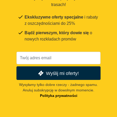
trasach!
Ekskluzywne oferty specjalne
i rabaty
z oszczędnościami do 25%
Bądź pierwszym, który dowie się
o
nowych rozkładach promów
Wyślij mi oferty!
Wysyłamy tylko dobre rzeczy - żadnego spamu.
Anuluj subskrypcję w dowolnym momencie.
Polityka prywatności