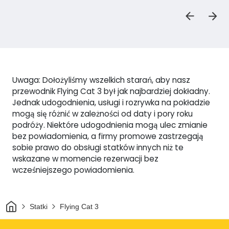
Uwaga: Dołożyliśmy wszelkich starań, aby nasz
przewodnik Flying Cat 3 był jak najbardziej dokładny.
Jednak udogodnienia, usługi i rozrywka na pokładzie
mogą się różnić w zależności od daty i pory roku
podróży. Niektóre udogodnienia mogą ulec zmianie
bez powiadomienia, a firmy promowe zastrzegają
sobie prawo do obsługi statków innych niż te
wskazane w momencie rezerwacji bez
wcześniejszego powiadomienia.
Dom
Statki
Flying Cat 3