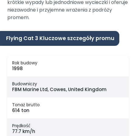
krótkie wypady lub jednodniowe wycieczki i oferuje
niezawodne i przyjemne wrażenia z podróży
promem.
Flying Cat 3 Kluczowe szczegóły promu
Rok budowy
1998
Budowniczy
FBM Marine Ltd, Cowes, United Kingdom
Tonaż brutto
614 ton
Prędkość
77.7 km/h