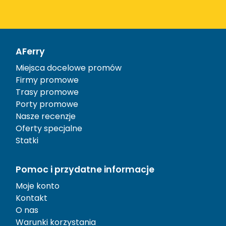
AFerry
Miejsca docelowe promów
Firmy promowe
Trasy promowe
Porty promowe
Nasze recenzje
Oferty specjalne
Statki
Pomoc i przydatne informacje
Moje konto
Kontakt
O nas
Warunki korzystania