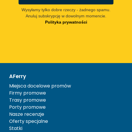
Wysyłamy tylko dobre rzeczy - żadnego spamu.
Anuluj subskrypcję w dowolnym momencie.
Polityka prywatności
AFerry
Miejsca docelowe promów
Firmy promowe
Trasy promowe
Porty promowe
Nasze recenzje
Oferty specjalne
Statki