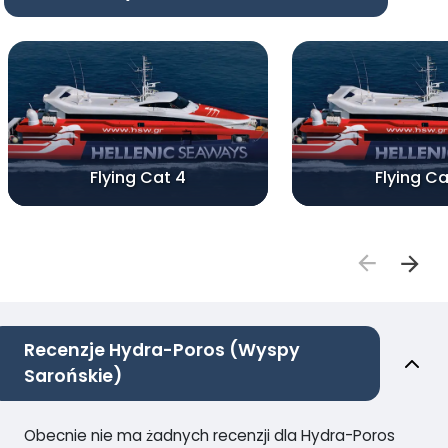
Flying Cat 4
Flying Ca
Recenzje Hydra-Poros (Wyspy
Sarońskie)
Obecnie nie ma żadnych recenzji dla Hydra-Poros