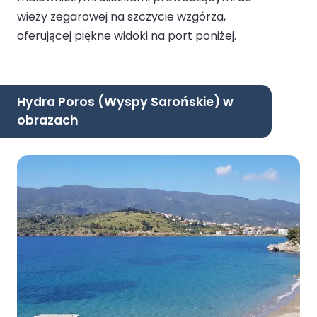
wieży zegarowej na szczycie wzgórza,
oferującej piękne widoki na port poniżej.
Hydra Poros (Wyspy Sarońskie) w
obrazach