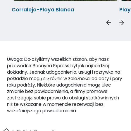
Corralejo-Playa Blanca
Play
Uwaga: Dołożyliśmy wszelkich starań, aby nasz
przewodnik Bocayna Express był jak najbardziej
dokładny. Jednak udogodnienia, usługi i rozrywka na
pokładzie mogą się różnić w zależności od daty i pory
roku podróży. Niektóre udogodnienia mogą ulec
zmianie bez powiadomienia, a firmy promowe
zastrzegają sobie prawo do obsługi statków innych
niż te wskazane w momencie rezerwacji bez
wcześniejszego powiadomienia.
Dom