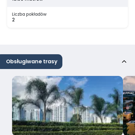
Liczba pokładów
2
Obsługiwane trasy