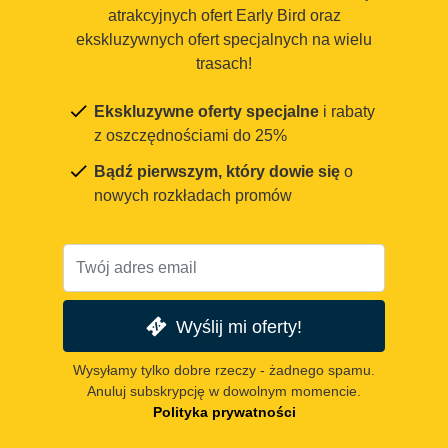
atrakcyjnych ofert Early Bird oraz
ekskluzywnych ofert specjalnych na wielu
trasach!
Ekskluzywne oferty specjalne
i rabaty
z oszczędnościami do 25%
Bądź pierwszym, który dowie się
o
nowych rozkładach promów
Wyślij mi oferty!
Wysyłamy tylko dobre rzeczy - żadnego spamu.
Anuluj subskrypcję w dowolnym momencie.
Polityka prywatności