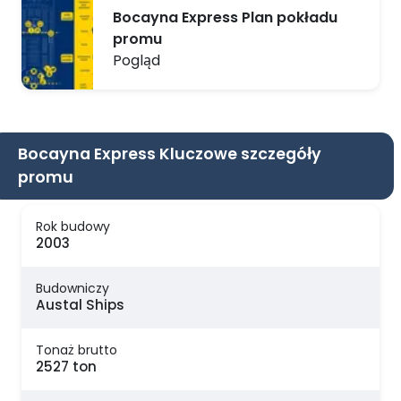
Bocayna Express Plan pokładu
promu
Pogląd
Bocayna Express Kluczowe szczegóły
promu
Rok budowy
2003
Budowniczy
Austal Ships
Tonaż brutto
2527 ton