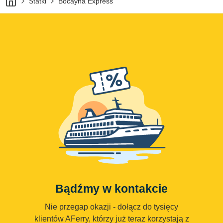
Statki
Bocayna Express
Bądźmy w kontakcie
Nie przegap okazji - dołącz do tysięcy
klientów AFerry, którzy już teraz korzystają z