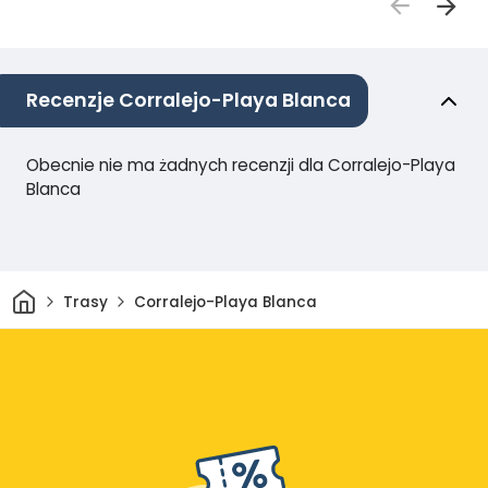
Recenzje Corralejo-Playa Blanca
Obecnie nie ma żadnych recenzji dla Corralejo-Playa
Blanca
Dom
Trasy
Corralejo-Playa Blanca