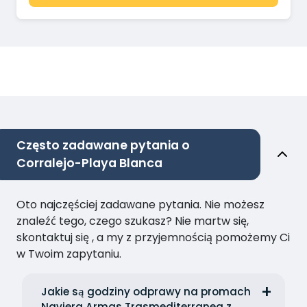
Często zadawane pytania o
Corralejo-Playa Blanca
Oto najczęściej zadawane pytania. Nie możesz
znaleźć tego, czego szukasz? Nie martw się,
skontaktuj się , a my z przyjemnością pomożemy Ci
w Twoim zapytaniu.
Jakie są godziny odprawy na promach
Naviera Armas Trasmediterranea z