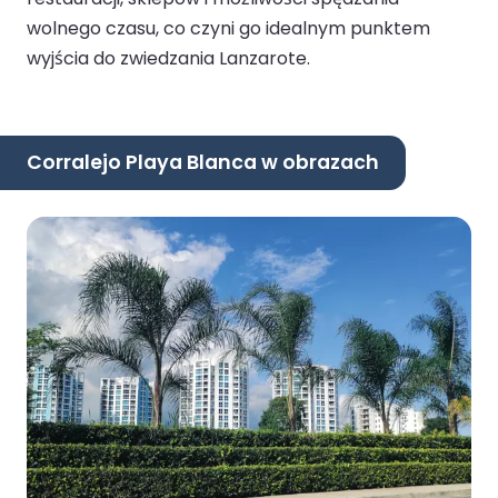
wolnego czasu, co czyni go idealnym punktem
wyjścia do zwiedzania Lanzarote.
Corralejo Playa Blanca w obrazach