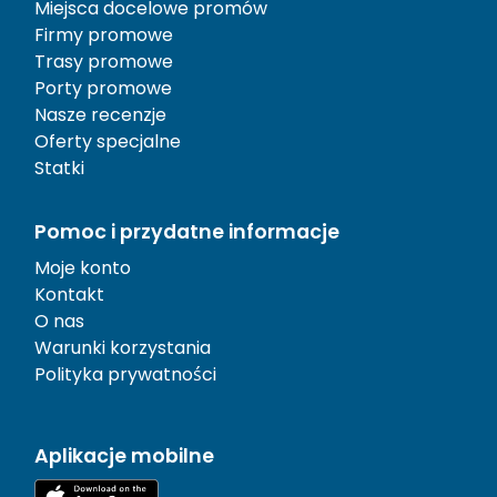
Miejsca docelowe promów
Firmy promowe
Trasy promowe
Porty promowe
Nasze recenzje
Oferty specjalne
Statki
Pomoc i przydatne informacje
Moje konto
Kontakt
O nas
Warunki korzystania
Polityka prywatności
Aplikacje mobilne