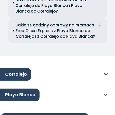
Corralejo do Playa Blanca i Playa
Blanca do Corralejo?
Jakie są godziny odprawy na promach
Fred Olsen Express z Playa Blanca do
Corralejo i z Corralejo do Playa Blanca?
Corralejo
Playa Blanca