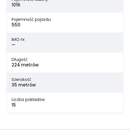
1016
Pojemność pojazdu
550
IMO nr.
—
Długość
224 metrów
Szerokość
35 metrów
Liczba pokładów
15