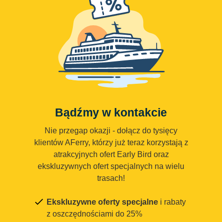
Bądźmy w kontakcie
Nie przegap okazji - dołącz do tysięcy
klientów AFerry, którzy już teraz korzystają z
atrakcyjnych ofert Early Bird oraz
ekskluzywnych ofert specjalnych na wielu
trasach!
Ekskluzywne oferty specjalne
i rabaty
z oszczędnościami do 25%