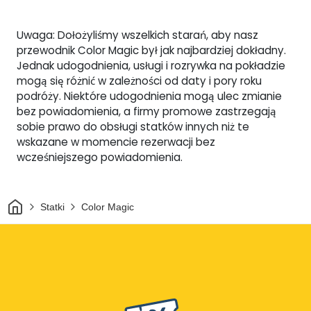
Uwaga: Dołożyliśmy wszelkich starań, aby nasz
przewodnik Color Magic był jak najbardziej dokładny.
Jednak udogodnienia, usługi i rozrywka na pokładzie
mogą się różnić w zależności od daty i pory roku
podróży. Niektóre udogodnienia mogą ulec zmianie
bez powiadomienia, a firmy promowe zastrzegają
sobie prawo do obsługi statków innych niż te
wskazane w momencie rezerwacji bez
wcześniejszego powiadomienia.
Dom
Statki
Color Magic