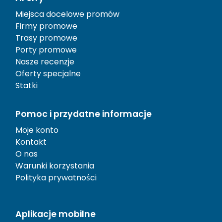
Miejsca docelowe promów
Firmy promowe
Trasy promowe
Porty promowe
Nasze recenzje
Oferty specjalne
Statki
Pomoc i przydatne informacje
Moje konto
Kontakt
O nas
Warunki korzystania
Polityka prywatności
Aplikacje mobilne