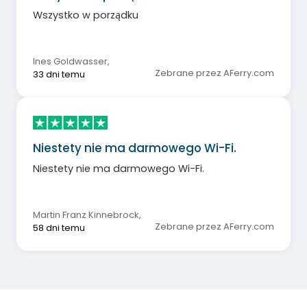
Wszystko w porządku
Ines Goldwasser
,
Zebrane przez AFerry.com
33 dni temu
Niestety nie ma darmowego Wi-Fi.
Niestety nie ma darmowego Wi-Fi.
Martin Franz Kinnebrock
,
Zebrane przez AFerry.com
58 dni temu