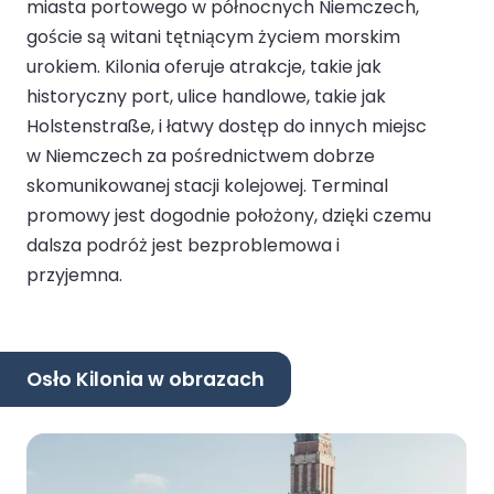
miasta portowego w północnych Niemczech,
goście są witani tętniącym życiem morskim
urokiem. Kilonia oferuje atrakcje, takie jak
historyczny port, ulice handlowe, takie jak
Holstenstraße, i łatwy dostęp do innych miejsc
w Niemczech za pośrednictwem dobrze
skomunikowanej stacji kolejowej. Terminal
promowy jest dogodnie położony, dzięki czemu
dalsza podróż jest bezproblemowa i
przyjemna.
Osło Kilonia w obrazach