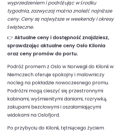
wyprzedzeniem i podróżując w środku
tygodnia, zazwyczaj można znaleźć najniższe
ceny. Ceny są najwyższe w weekendy i okresy
świąteczne.
👉
Aktualne ceny i dostępność znajdziesz,
sprawdzając aktualne ceny Osło Kilonia
oraz ceny promów do portu.
Podróż promem z Oslo w Norwegii do Kilonii w
Niemczech oferuje spokojny i malowniczy
nocleg na pokładzie nowoczesnego promu.
Podróżni mogą cieszyć się przestronnymi
kabinami, wyśmienitymi daniami, rozrywką,
zakupami bezcłowymi i oszałamiającymi
widokami na Oslofjord.
Po przybyciu do Kilonii, tętniącego życiem