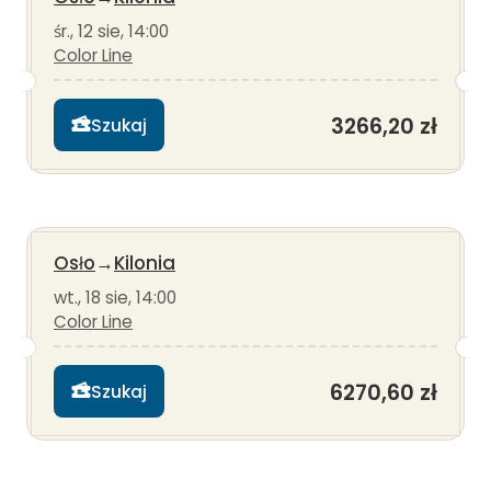
śr., 12 sie, 14:00
Color Line
3266,20 zł
Szukaj
Osło
→
Kilonia
wt., 18 sie, 14:00
Color Line
6270,60 zł
Szukaj