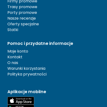
Firmy promowe
Trasy promowe
Porty promowe
Nasze recenzje
Oferty specjalne
Statki
Pomoc i przydatne informacje
Moje konto
Kontakt
O nas
Warunki korzystania
Polityka prywatności
Aplikacje mobilne