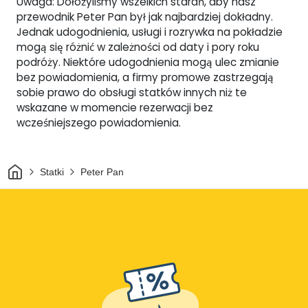
Uwaga: Dołożyliśmy wszelkich starań, aby nasz
przewodnik Peter Pan był jak najbardziej dokładny.
Jednak udogodnienia, usługi i rozrywka na pokładzie
mogą się różnić w zależności od daty i pory roku
podróży. Niektóre udogodnienia mogą ulec zmianie
bez powiadomienia, a firmy promowe zastrzegają
sobie prawo do obsługi statków innych niż te
wskazane w momencie rezerwacji bez
wcześniejszego powiadomienia.
Dom
Statki
Peter Pan