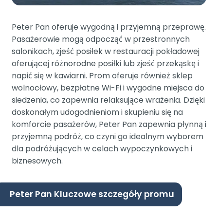
Peter Pan oferuje wygodną i przyjemną przeprawę.
Pasażerowie mogą odpocząć w przestronnych
salonikach, zjeść posiłek w restauracji pokładowej
oferującej różnorodne posiłki lub zjeść przekąskę i
napić się w kawiarni. Prom oferuje również sklep
wolnocłowy, bezpłatne Wi-Fi i wygodne miejsca do
siedzenia, co zapewnia relaksujące wrażenia. Dzięki
doskonałym udogodnieniom i skupieniu się na
komforcie pasażerów, Peter Pan zapewnia płynną i
przyjemną podróż, co czyni go idealnym wyborem
dla podróżujących w celach wypoczynkowych i
biznesowych.
Peter Pan Kluczowe szczegóły promu