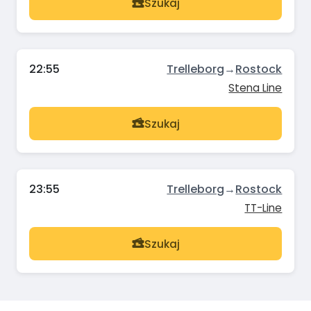
Szukaj
22:55
Trelleborg
→
Rostock
Stena Line
Szukaj
23:55
Trelleborg
→
Rostock
TT-Line
Szukaj