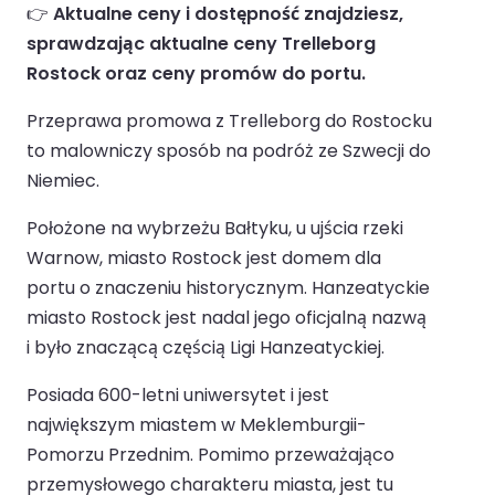
👉
Aktualne ceny i dostępność znajdziesz,
sprawdzając aktualne ceny Trelleborg
Rostock oraz ceny promów do portu.
Przeprawa promowa z Trelleborg do Rostocku
to malowniczy sposób na podróż ze Szwecji do
Niemiec.
Położone na wybrzeżu Bałtyku, u ujścia rzeki
Warnow, miasto Rostock jest domem dla
portu o znaczeniu historycznym. Hanzeatyckie
miasto Rostock jest nadal jego oficjalną nazwą
i było znaczącą częścią Ligi Hanzeatyckiej.
Posiada 600-letni uniwersytet i jest
największym miastem w Meklemburgii-
Pomorzu Przednim. Pomimo przeważająco
przemysłowego charakteru miasta, jest tu