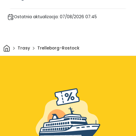
Ostatnia aktualizacja: 07/08/2026 07:45
Dom
Trasy
Trelleborg-Rostock