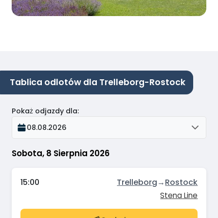
Tablica odlotów dla Trelleborg-Rostock
Pokaż odjazdy dla
:
08.08.2026
Sobota, 8 Sierpnia 2026
15:00
Trelleborg
→
Rostock
Stena Line