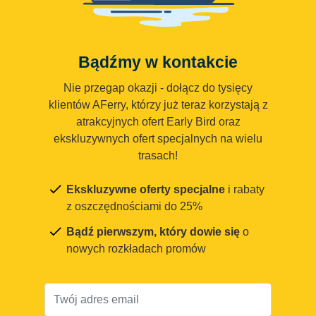
Bądźmy w kontakcie
Nie przegap okazji - dołącz do tysięcy
klientów AFerry, którzy już teraz korzystają z
atrakcyjnych ofert Early Bird oraz
ekskluzywnych ofert specjalnych na wielu
trasach!
Ekskluzywne oferty specjalne
i rabaty
z oszczędnościami do 25%
Bądź pierwszym, który dowie się
o
nowych rozkładach promów