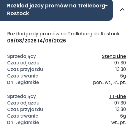
Rozkład jazdy promów na Trelleborg-
Rostock
Rozkład jazdy promów na Trelleborg do Rostock
08/08/2026
14/08/2026
Stena Line
07:30
13:30
6g
pon., wt., śr., pt.
TT-Line
07:30
13:30
6g
wt., pt.