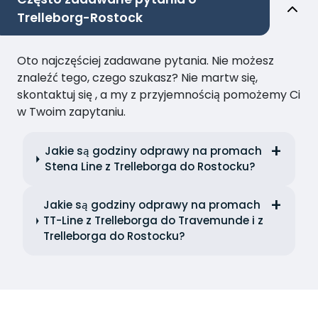
Trelleborg-Rostock
Oto najczęściej zadawane pytania. Nie możesz
znaleźć tego, czego szukasz? Nie martw się,
skontaktuj się , a my z przyjemnością pomożemy Ci
w Twoim zapytaniu.
Jakie są godziny odprawy na promach
Stena Line z Trelleborga do Rostocku?
Jakie są godziny odprawy na promach
TT-Line z Trelleborga do Travemunde i z
Trelleborga do Rostocku?