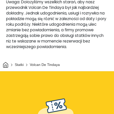
Uwaga: Dołożyliśmy wszelkich starań, aby nasz
przewodnik Volcan De Tindaya był jak najbardziej
dokładny. Jednak udogodnienia, usługi i rozrywka na
pokładzie mogą się różnić w zależności od daty i pory
roku podróży. Niektóre udogodnienia mogą ulec
zmianie bez powiadomienia, a firmy promowe
zastrzegają sobie prawo do obsługi statków innych
niż te wskazane w momencie rezerwacji bez
wcześniejszego powiadomienia.
Dom
Statki
Volcan De Tindaya