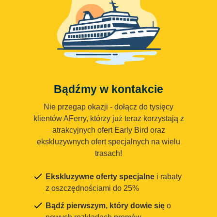
Bądźmy w kontakcie
Nie przegap okazji - dołącz do tysięcy
klientów AFerry, którzy już teraz korzystają z
atrakcyjnych ofert Early Bird oraz
ekskluzywnych ofert specjalnych na wielu
trasach!
Ekskluzywne oferty specjalne
i rabaty
z oszczędnościami do 25%
Bądź pierwszym, który dowie się
o