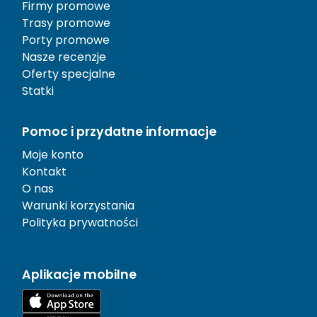
Firmy promowe
Trasy promowe
Porty promowe
Nasze recenzje
Oferty specjalne
Statki
Pomoc i przydatne informacje
Moje konto
Kontakt
O nas
Warunki korzystania
Polityka prywatności
Aplikacje mobilne