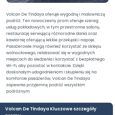
Volcan De Tindaya oferuje wygodną i malowniczą
podróż. Ten nowoczesny prom oferuje szereg
usług pokładowych, w tym przestronne salony,
restaurację serwującą różnorodne dania oraz
kawiarnię oferującą lekkie przekąski i napoje.
Pasażerowie mogą również korzystać ze sklepu
wolnocłowego, relaksować się w wygodnych
miejscach do siedzenia i korzystać z bezpłatnego
Wi-Fi, aby pozostać w kontakcie. Dzięki
doskonałym udogodnieniom i skupieniu się na
komforcie pasażerów, Volcan De Tindaya
zapewnia przyjemną podróż wszystkim
podróżnym.
Volcan De Tindaya Kluczowe szczegóły