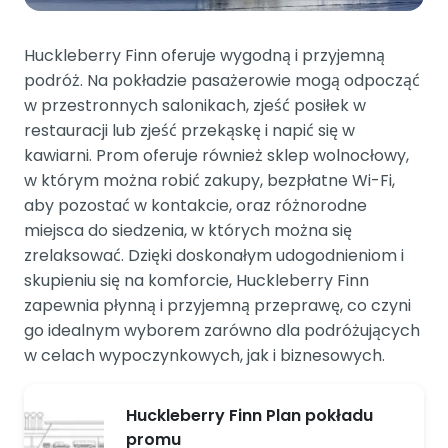
Huckleberry Finn oferuje wygodną i przyjemną
podróż. Na pokładzie pasażerowie mogą odpocząć
w przestronnych salonikach, zjeść posiłek w
restauracji lub zjeść przekąskę i napić się w
kawiarni. Prom oferuje również sklep wolnocłowy,
w którym można robić zakupy, bezpłatne Wi-Fi,
aby pozostać w kontakcie, oraz różnorodne
miejsca do siedzenia, w których można się
zrelaksować. Dzięki doskonałym udogodnieniom i
skupieniu się na komforcie, Huckleberry Finn
zapewnia płynną i przyjemną przeprawę, co czyni
go idealnym wyborem zarówno dla podróżujących
w celach wypoczynkowych, jak i biznesowych.
Huckleberry Finn Plan pokładu
promu