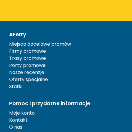
AFerry
Miejsca docelowe promów
Firmy promowe
Trasy promowe
Porty promowe
Nasze recenzje
Oferty specjalne
Statki
Pomoc i przydatne informacje
Moje konto
Kontakt
O nas