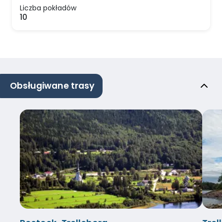
Liczba pokładów
10
Obsługiwane trasy