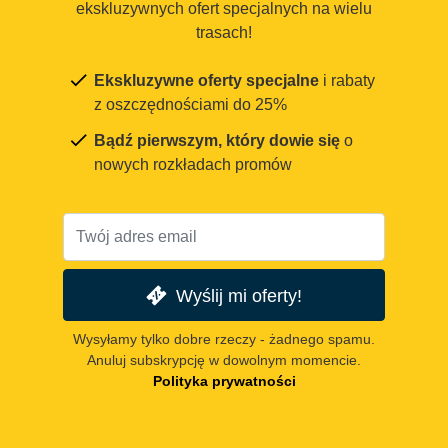
ekskluzywnych ofert specjalnych na wielu
trasach!
Ekskluzywne oferty specjalne
i rabaty
z oszczędnościami do 25%
Bądź pierwszym, który dowie się
o
nowych rozkładach promów
Wyślij mi oferty!
Wysyłamy tylko dobre rzeczy - żadnego spamu.
Anuluj subskrypcję w dowolnym momencie.
Polityka prywatności