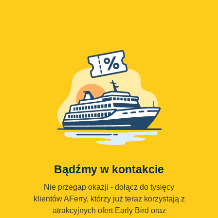
Bądźmy w kontakcie
Nie przegap okazji - dołącz do tysięcy
klientów AFerry, którzy już teraz korzystają z
atrakcyjnych ofert Early Bird oraz