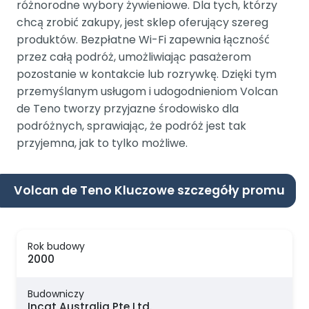
różnorodne wybory żywieniowe. Dla tych, którzy
chcą zrobić zakupy, jest sklep oferujący szereg
produktów. Bezpłatne Wi-Fi zapewnia łączność
przez całą podróż, umożliwiając pasażerom
pozostanie w kontakcie lub rozrywkę. Dzięki tym
przemyślanym usługom i udogodnieniom Volcan
de Teno tworzy przyjazne środowisko dla
podróżnych, sprawiając, że podróż jest tak
przyjemna, jak to tylko możliwe.
Volcan de Teno Kluczowe szczegóły promu
Rok budowy
2000
Budowniczy
Incat Australia Pte Ltd.