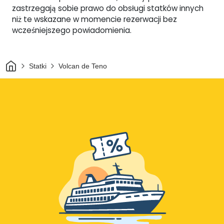
zastrzegają sobie prawo do obsługi statków innych
niż te wskazane w momencie rezerwacji bez
wcześniejszego powiadomienia.
Dom
Statki
Volcan de Teno