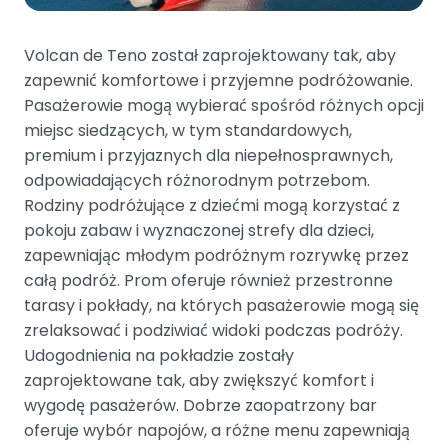
Volcan de Teno został zaprojektowany tak, aby
zapewnić komfortowe i przyjemne podróżowanie.
Pasażerowie mogą wybierać spośród różnych opcji
miejsc siedzących, w tym standardowych,
premium i przyjaznych dla niepełnosprawnych,
odpowiadających różnorodnym potrzebom.
Rodziny podróżujące z dziećmi mogą korzystać z
pokoju zabaw i wyznaczonej strefy dla dzieci,
zapewniając młodym podróżnym rozrywkę przez
całą podróż. Prom oferuje również przestronne
tarasy i pokłady, na których pasażerowie mogą się
zrelaksować i podziwiać widoki podczas podróży.
Udogodnienia na pokładzie zostały
zaprojektowane tak, aby zwiększyć komfort i
wygodę pasażerów. Dobrze zaopatrzony bar
oferuje wybór napojów, a różne menu zapewniają