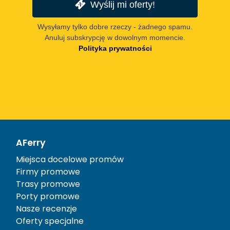
Wyślij mi oferty!
Wysyłamy tylko dobre rzeczy - żadnego spamu.
Anuluj subskrypcję w dowolnym momencie.
Polityka prywatności
AFerry
Miejsca docelowe promów
Firmy promowe
Trasy promowe
Porty promowe
Nasze recenzje
Oferty specjalne