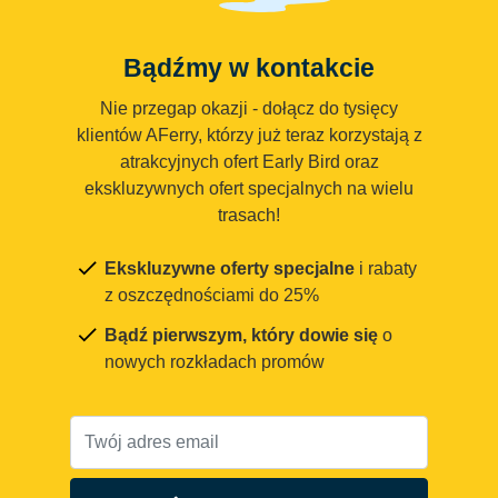
Bądźmy w kontakcie
Nie przegap okazji - dołącz do tysięcy
klientów AFerry, którzy już teraz korzystają z
atrakcyjnych ofert Early Bird oraz
ekskluzywnych ofert specjalnych na wielu
trasach!
Ekskluzywne oferty specjalne
i rabaty
z oszczędnościami do 25%
Bądź pierwszym, który dowie się
o
nowych rozkładach promów