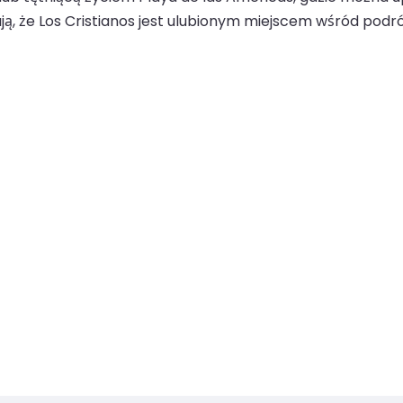
ą, że Los Cristianos jest ulubionym miejscem wśród podr