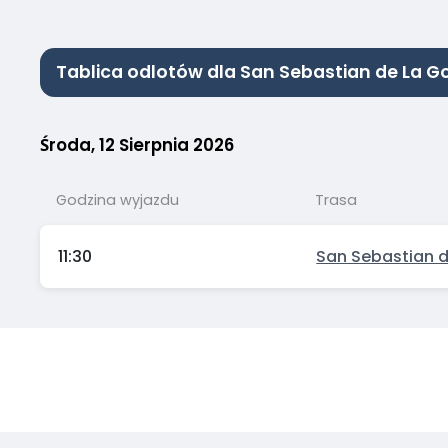
Tablica odlotów dla San Sebastian de La G
Środa, 12 Sierpnia 2026
Godzina wyjazdu
Trasa
11:30
San Sebastian 