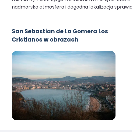
nadmorska atmosfera i dogodna lokalizacja sprawiaj
San Sebastian de La Gomera Los
Cristianos w obrazach