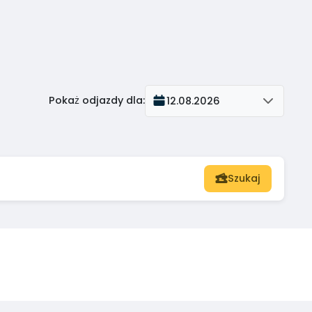
Pokaż odjazdy dla
:
12.08.2026
Szukaj