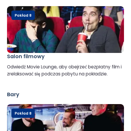
Pokład 8
Salon filmowy
Odwiedź Movie Lounge, aby obejrzeć bezpłatny film i
zrelaksować się podczas pobytu na pokładzie.
Bary
Pokład 8