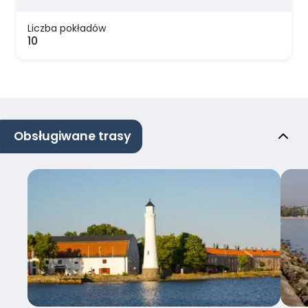
Liczba pokładów
10
Obsługiwane trasy