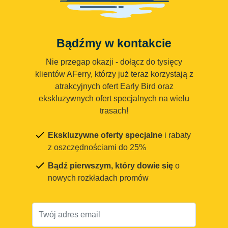
Bądźmy w kontakcie
Nie przegap okazji - dołącz do tysięcy
klientów AFerry, którzy już teraz korzystają z
atrakcyjnych ofert Early Bird oraz
ekskluzywnych ofert specjalnych na wielu
trasach!
Ekskluzywne oferty specjalne
i rabaty
z oszczędnościami do 25%
Bądź pierwszym, który dowie się
o
nowych rozkładach promów