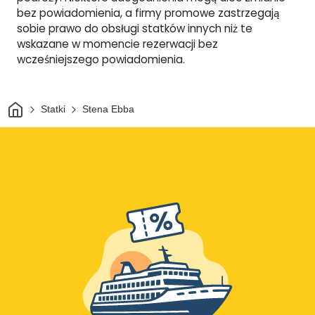
bez powiadomienia, a firmy promowe zastrzegają
sobie prawo do obsługi statków innych niż te
wskazane w momencie rezerwacji bez
wcześniejszego powiadomienia.
Dom
Statki
Stena Ebba