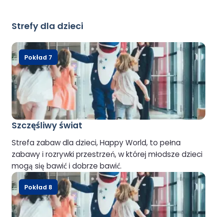
Strefy dla dzieci
Pokład 7
Szczęśliwy świat
Strefa zabaw dla dzieci, Happy World, to pełna
zabawy i rozrywki przestrzeń, w której młodsze dzieci
mogą się bawić i dobrze bawić.
Pokład 8