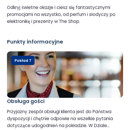
Odkryj świetne okazje i ciesz się fantastycznymi
promocjami na wszystko, od perfum i słodyczy po
elektronikę i prezenty w The Shop.
Punkty informacyjne
Pokład 7
Obsługa gości
Przyjazny zespół obsługi klienta jest do Państwa
dyspozycji i chętnie odpowie na wszelkie pytania
dotyczące udogodnień na pokładzie. W Dziale