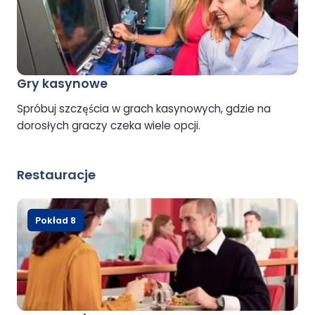
Gry kasynowe
Spróbuj szczęścia w grach kasynowych, gdzie na
dorosłych graczy czeka wiele opcji.
Restauracje
Pokład 8