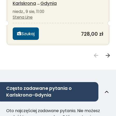
Karlskrona
→
Gdynia
niedz., 9 sie, 11:00
Stena Line
728,00 zł
Szukaj
Często zadawane pytania o
Karlskrona-Gdynia
Oto najczęściej zadawane pytania. Nie możesz