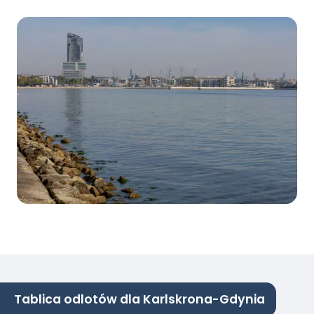
Tablica odlotów dla Karlskrona-Gdynia