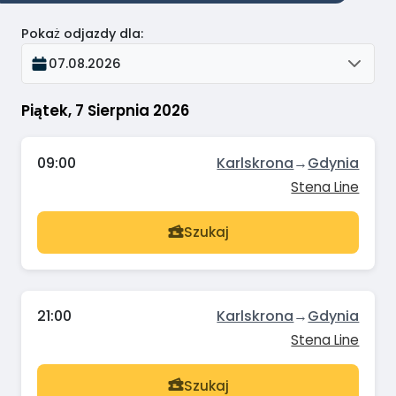
Pokaż odjazdy dla
:
07.08.2026
Piątek, 7 Sierpnia 2026
09:00
Karlskrona
→
Gdynia
Stena Line
Szukaj
21:00
Karlskrona
→
Gdynia
Stena Line
Szukaj