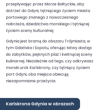
przepływając przez Morze Bałtyckie, aby
dotrzeć do Gdyni, tętniącego życiem miasta
portowego znanego z nowoczesnego
nabrzeża, dziedzictwa morskiego i tętniącej
życiem sceny kulturalnej.
Gdynia jest bramą do obszaru Trójmiasta, w
tym Gdańska i Sopotu, oferując łatwy dostęp
do zabytków, pięknych plaż i kwitnącej sceny
kulinarnej. Niezależnie od tego, czy odkrywasz
morski urok Karlskrony, czy tętniący życiem
port Gdyni, oba miejsca obiecują
niezapomniane przeżycia.
Karlskrona Gdynia w obrazach