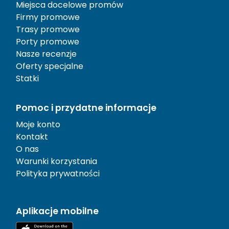
Miejsca docelowe promów
Firmy promowe
Trasy promowe
Porty promowe
Nasze recenzje
Oferty specjalne
Statki
Pomoc i przydatne informacje
Moje konto
Kontakt
O nas
Warunki korzystania
Polityka prywatności
Aplikacje mobilne