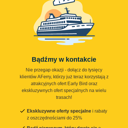
Bądźmy w kontakcie
Nie przegap okazji - dołącz do tysięcy
klientów AFerry, którzy już teraz korzystają z
atrakcyjnych ofert Early Bird oraz
ekskluzywnych ofert specjalnych na wielu
trasach!
Ekskluzywne oferty specjalne
i rabaty
z oszczędnościami do 25%