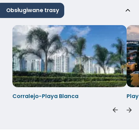
Obsługiwane trasy
Corralejo-Playa Blanca
Play