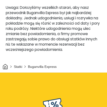
Uwaga: Dołożyliśmy wszelkich starań, aby nasz
przewodnik Buganvilla Express był jak najbardziej
dokładny. Jednak udogodnienia, usługi i rozrywka na
pokładzie mogą się różnić w zależności od daty i pory
roku podróży. Niektóre udogodnienia mogą ulec
zmianie bez powiadomienia, a firmy promowe
zastrzegają sobie prawo do obsługi statków innych
niż te wskazane w momencie rezerwacji bez
wcześniejszego powiadomienia.
Dom
Statki
Buganvilla Express