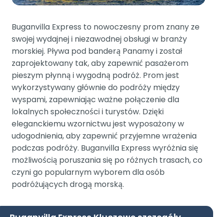
Buganvilla Express to nowoczesny prom znany ze
swojej wydajnej i niezawodnej obsługi w branży
morskiej. Pływa pod banderą Panamy i został
zaprojektowany tak, aby zapewnić pasażerom
pieszym płynną i wygodną podróż. Prom jest
wykorzystywany głównie do podróży między
wyspami, zapewniając ważne połączenie dla
lokalnych społeczności i turystów. Dzięki
eleganckiemu wzornictwu jest wyposażony w
udogodnienia, aby zapewnić przyjemne wrażenia
podczas podróży. Buganvilla Express wyróżnia się
możliwością poruszania się po różnych trasach, co
czyni go popularnym wyborem dla osób
podróżujących drogą morską.