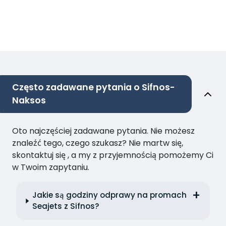
Często zadawane pytania o Sifnos-
Naksos
Oto najczęściej zadawane pytania. Nie możesz
znaleźć tego, czego szukasz? Nie martw się,
skontaktuj się , a my z przyjemnością pomożemy Ci
w Twoim zapytaniu.
Jakie są godziny odprawy na promach
Seajets z Sifnos?