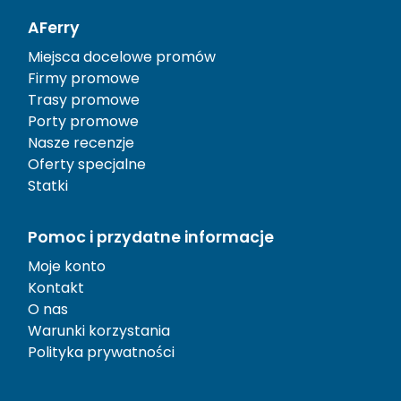
AFerry
Miejsca docelowe promów
Firmy promowe
Trasy promowe
Porty promowe
Nasze recenzje
Oferty specjalne
Statki
Pomoc i przydatne informacje
Moje konto
Kontakt
O nas
Warunki korzystania
Polityka prywatności