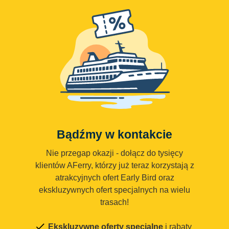
Bądźmy w kontakcie
Nie przegap okazji - dołącz do tysięcy
klientów AFerry, którzy już teraz korzystają z
atrakcyjnych ofert Early Bird oraz
ekskluzywnych ofert specjalnych na wielu
trasach!
Ekskluzywne oferty specjalne
i rabaty