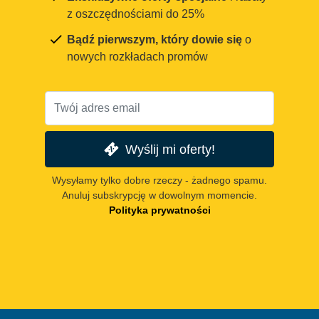
z oszczędnościami do 25%
Bądź pierwszym, który dowie się
o
nowych rozkładach promów
Wyślij mi oferty!
Wysyłamy tylko dobre rzeczy - żadnego spamu.
Anuluj subskrypcję w dowolnym momencie.
Polityka prywatności