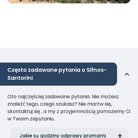
Często zadawane pytania o Sifnos-
Santorini
Oto najczęściej zadawane pytania. Nie możesz
znaleźć tego, czego szukasz? Nie martw się,
skontaktuj się , a my z przyjemnością pomożemy Ci
w Twoim zapytaniu.
Jakie są godziny odprawy promami