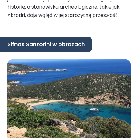
historię, a stanowiska archeologiczne, takie jak
Akrotiri, dają wgląd w jej starożytną przeszłość.
Sifnos Santorini w obrazach