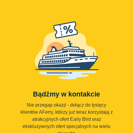
Bądźmy w kontakcie
Nie przegap okazji - dołącz do tysięcy
klientów AFerry, którzy już teraz korzystają z
atrakcyjnych ofert Early Bird oraz
ekskluzywnych ofert specjalnych na wielu