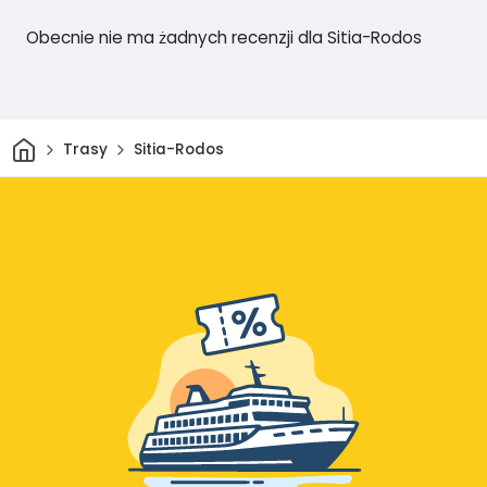
Obecnie nie ma żadnych recenzji dla Sitia-Rodos
Dom
Trasy
Sitia-Rodos