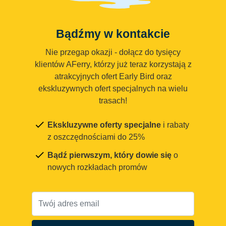
Bądźmy w kontakcie
Nie przegap okazji - dołącz do tysięcy
klientów AFerry, którzy już teraz korzystają z
atrakcyjnych ofert Early Bird oraz
ekskluzywnych ofert specjalnych na wielu
trasach!
Ekskluzywne oferty specjalne
i rabaty
z oszczędnościami do 25%
Bądź pierwszym, który dowie się
o
nowych rozkładach promów