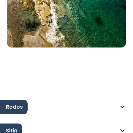
Rodos
Sitia