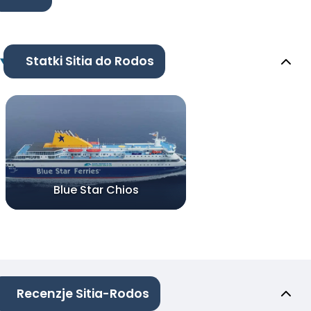
Statki Sitia do Rodos
Blue Star Chios
Recenzje Sitia-Rodos