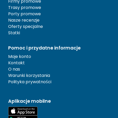
Firmy promowe
Trasy promowe
Porty promowe
Nasze recenzje
Oferty specjalne
Statki
Pomoc i przydatne informacje
Moje konto
Kontakt
O nas
Warunki korzystania
Polityka prywatności
Aplikacje mobilne