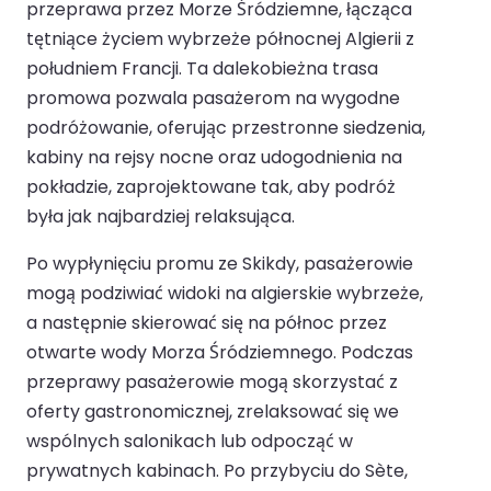
przeprawa przez Morze Śródziemne, łącząca
tętniące życiem wybrzeże północnej Algierii z
południem Francji. Ta dalekobieżna trasa
promowa pozwala pasażerom na wygodne
podróżowanie, oferując przestronne siedzenia,
kabiny na rejsy nocne oraz udogodnienia na
pokładzie, zaprojektowane tak, aby podróż
była jak najbardziej relaksująca.
Po wypłynięciu promu ze Skikdy, pasażerowie
mogą podziwiać widoki na algierskie wybrzeże,
a następnie skierować się na północ przez
otwarte wody Morza Śródziemnego. Podczas
przeprawy pasażerowie mogą skorzystać z
oferty gastronomicznej, zrelaksować się we
wspólnych salonikach lub odpocząć w
prywatnych kabinach. Po przybyciu do Sète,