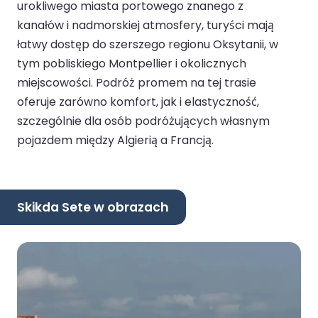
urokliwego miasta portowego znanego z
kanałów i nadmorskiej atmosfery, turyści mają
łatwy dostęp do szerszego regionu Oksytanii, w
tym pobliskiego Montpellier i okolicznych
miejscowości. Podróż promem na tej trasie
oferuje zarówno komfort, jak i elastyczność,
szczególnie dla osób podróżujących własnym
pojazdem między Algierią a Francją.
Skikda Sete w obrazach