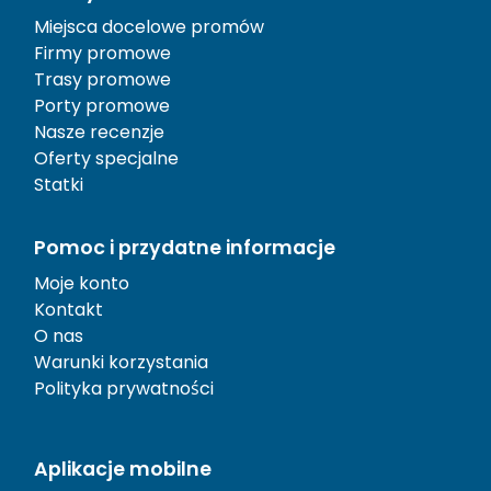
Miejsca docelowe promów
Firmy promowe
Trasy promowe
Porty promowe
Nasze recenzje
Oferty specjalne
Statki
Pomoc i przydatne informacje
Moje konto
Kontakt
O nas
Warunki korzystania
Polityka prywatności
Aplikacje mobilne