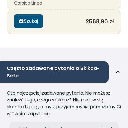
Corsica Linea
2568,90 zł
Szukaj
Często zadawane pytania o Skikda-
Sete
Oto najczęściej zadawane pytania. Nie możesz
znaleźć tego, czego szukasz? Nie martw się,
skontaktuj się , a my z przyjemnością pomożemy Ci
w Twoim zapytaniu.