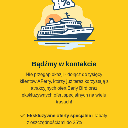
Bądźmy w kontakcie
Nie przegap okazji - dołącz do tysięcy
klientów AFerry, którzy już teraz korzystają z
atrakcyjnych ofert Early Bird oraz
ekskluzywnych ofert specjalnych na wielu
trasach!
Ekskluzywne oferty specjalne
i rabaty
z oszczędnościami do 25%