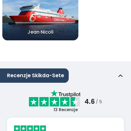
Jean Nicoli
Recenzje Skikda-Sete
4.6
/ 5
13
Recenzje