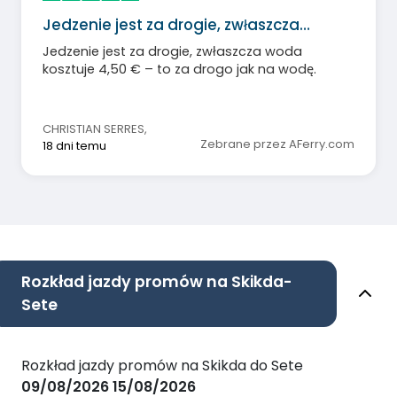
Jedzenie jest za drogie, zwłaszcza…
Jedzenie jest za drogie, zwłaszcza woda
kosztuje 4,50 € – to za drogo jak na wodę.
CHRISTIAN SERRES
,
Zebrane przez AFerry.com
18 dni temu
Rozkład jazdy promów na Skikda-
Sete
Rozkład jazdy promów na Skikda do Sete
09/08/2026
15/08/2026