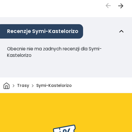
Recenzje Symi-Kastelorizo
Obecnie nie ma żadnych recenzji dla Symi-
Kastelorizo
Dom
Trasy
Symi-Kastelorizo