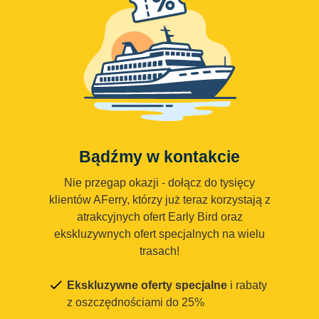
Bądźmy w kontakcie
Nie przegap okazji - dołącz do tysięcy
klientów AFerry, którzy już teraz korzystają z
atrakcyjnych ofert Early Bird oraz
ekskluzywnych ofert specjalnych na wielu
trasach!
Ekskluzywne oferty specjalne
i rabaty
z oszczędnościami do 25%