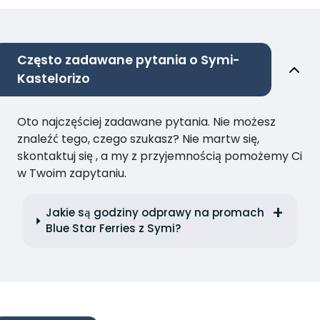
Często zadawane pytania o Symi-
Kastelorizo
Oto najczęściej zadawane pytania. Nie możesz
znaleźć tego, czego szukasz? Nie martw się,
skontaktuj się , a my z przyjemnością pomożemy Ci
w Twoim zapytaniu.
Jakie są godziny odprawy na promach
Blue Star Ferries z Symi?