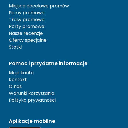
Miejsca docelowe promów
Firmy promowe
Trasy promowe
Porty promowe
Nasze recenzje
Oferty specjalne
Statki
Pomoc i przydatne informacje
Moje konto
Kontakt
O nas
Warunki korzystania
Polityka prywatności
Aplikacje mobilne