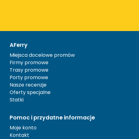
AFerry
Miejsca docelowe promów
Firmy promowe
Trasy promowe
Porty promowe
Nasze recenzje
Oferty specjalne
Statki
Pomoc i przydatne informacje
Moje konto
Kontakt