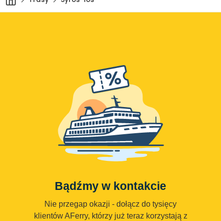
Bądźmy w kontakcie
Nie przegap okazji - dołącz do tysięcy
klientów AFerry, którzy już teraz korzystają z