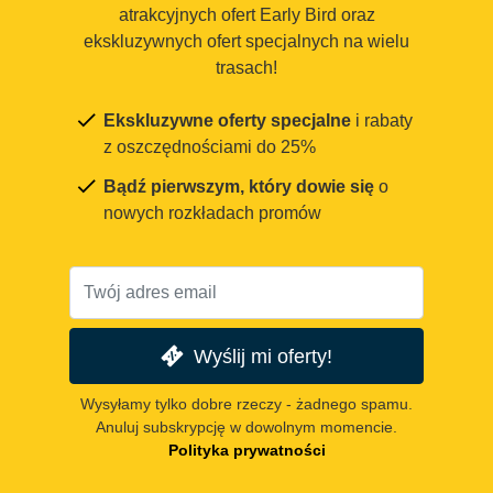
atrakcyjnych ofert Early Bird oraz
ekskluzywnych ofert specjalnych na wielu
trasach!
Ekskluzywne oferty specjalne
i rabaty
z oszczędnościami do 25%
Bądź pierwszym, który dowie się
o
nowych rozkładach promów
Wyślij mi oferty!
Wysyłamy tylko dobre rzeczy - żadnego spamu.
Anuluj subskrypcję w dowolnym momencie.
Polityka prywatności