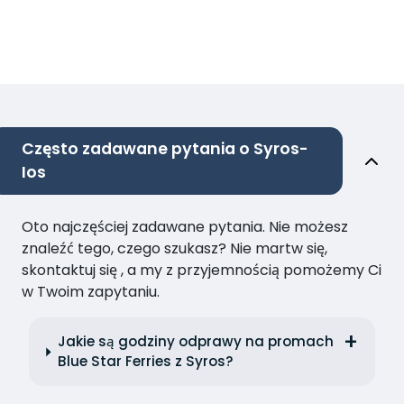
Często zadawane pytania o Syros-
Ios
Oto najczęściej zadawane pytania. Nie możesz
znaleźć tego, czego szukasz? Nie martw się,
skontaktuj się , a my z przyjemnością pomożemy Ci
w Twoim zapytaniu.
Jakie są godziny odprawy na promach
Blue Star Ferries z Syros?