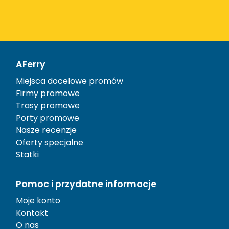
AFerry
Miejsca docelowe promów
Firmy promowe
Trasy promowe
Porty promowe
Nasze recenzje
Oferty specjalne
Statki
Pomoc i przydatne informacje
Moje konto
Kontakt
O nas