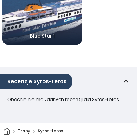
Blue Star 1
Recenzje Syros-Leros
Obecnie nie ma żadnych recenzji dla Syros-Leros
Dom
Trasy
Syros-Leros