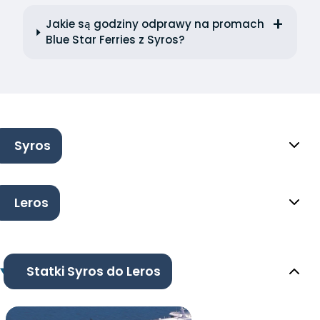
Jakie są godziny odprawy na promach
Blue Star Ferries z Syros?
Syros
Leros
Statki Syros do Leros