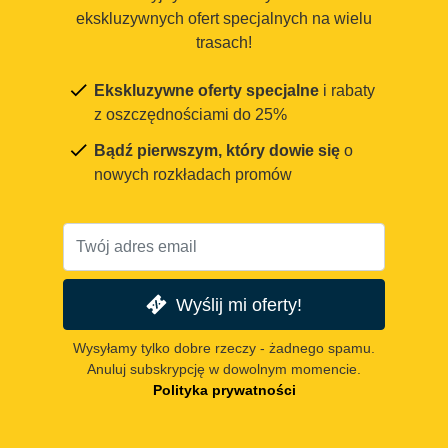
ekskluzywnych ofert specjalnych na wielu
trasach!
Ekskluzywne oferty specjalne
i rabaty
z oszczędnościami do 25%
Bądź pierwszym, który dowie się
o
nowych rozkładach promów
Wyślij mi oferty!
Wysyłamy tylko dobre rzeczy - żadnego spamu.
Anuluj subskrypcję w dowolnym momencie.
Polityka prywatności