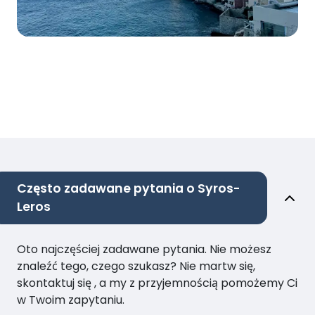
Często zadawane pytania o Syros-
Leros
Oto najczęściej zadawane pytania. Nie możesz
znaleźć tego, czego szukasz? Nie martw się,
skontaktuj się , a my z przyjemnością pomożemy Ci
w Twoim zapytaniu.