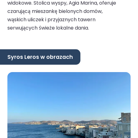
widokowe. Stolica wyspy, Agia Marina, oferuje
czarującą mieszankę bielonych domów,
wąskich uliczek i przyjaznych tawern
serwujących świeże lokalne dania.
Syros Leros w obrazach