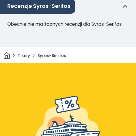
Recenzje Syros-Serifos
Obecnie nie ma żadnych recenzji dla Syros-Serifos
Dom
Trasy
Syros-Serifos