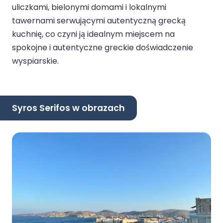
uliczkami, bielonymi domami i lokalnymi
tawernami serwującymi autentyczną grecką
kuchnię, co czyni ją idealnym miejscem na
spokojne i autentyczne greckie doświadczenie
wyspiarskie.
Syros Serifos w obrazach