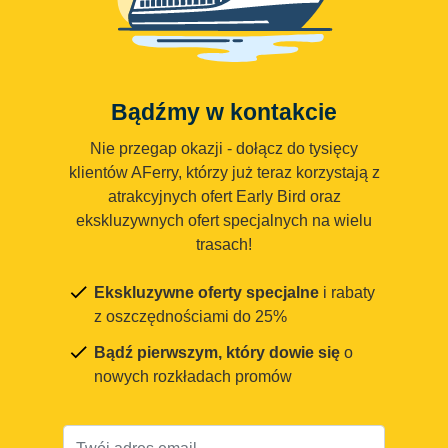
Bądźmy w kontakcie
Nie przegap okazji - dołącz do tysięcy
klientów AFerry, którzy już teraz korzystają z
atrakcyjnych ofert Early Bird oraz
ekskluzywnych ofert specjalnych na wielu
trasach!
Ekskluzywne oferty specjalne
i rabaty
z oszczędnościami do 25%
Bądź pierwszym, który dowie się
o
nowych rozkładach promów